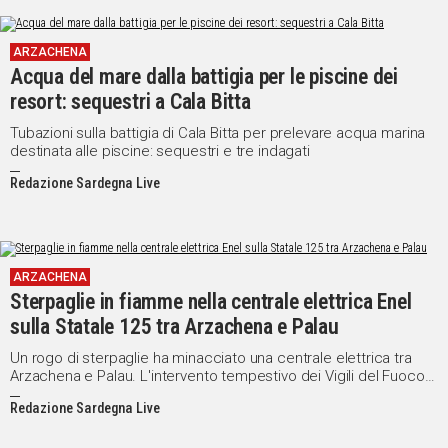
ARZACHENA
Acqua del mare dalla battigia per le piscine dei
resort: sequestri a Cala Bitta
Tubazioni sulla battigia di Cala Bitta per prelevare acqua marina
destinata alle piscine: sequestri e tre indagati
Redazione Sardegna Live
ARZACHENA
Sterpaglie in fiamme nella centrale elettrica Enel
sulla Statale 125 tra Arzachena e Palau
Un rogo di sterpaglie ha minacciato una centrale elettrica tra
Arzachena e Palau. L'intervento tempestivo dei Vigili del Fuoco
ha scongiurato danni agli impianti
Redazione Sardegna Live