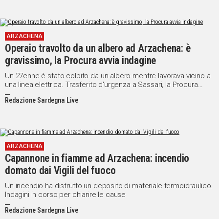
ARZACHENA
Operaio travolto da un albero ad Arzachena: è
gravissimo, la Procura avvia indagine
Un 27enne è stato colpito da un albero mentre lavorava vicino a
una linea elettrica. Trasferito d'urgenza a Sassari, la Procura
indaga sull'incidente
Redazione Sardegna Live
ARZACHENA
Capannone in fiamme ad Arzachena: incendio
domato dai Vigili del fuoco
Un incendio ha distrutto un deposito di materiale termoidraulico.
Indagini in corso per chiarire le cause
Redazione Sardegna Live