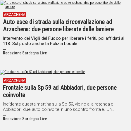
ARZACHENA
Auto esce di strada sulla circonvallazione ad
Arzachena: due persone liberate dalle lamiere
Intervento dei Vigili del Fuoco per liberare i feriti, poi affidati al
118. Sul posto anche la Polizia Locale
Redazione Sardegna Live
ARZACHENA
Frontale sulla Sp 59 ad Abbiadori, due persone
coinvolte
Incidente questa mattina sulla Sp 59, vicino alla rotonda di
Abbiadori: due auto coinvolte in uno scontro frontale. Un
conducente estratto dai vigili del fuoco
Redazione Sardegna Live