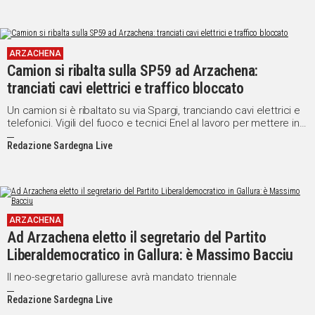
ARZACHENA
Camion si ribalta sulla SP59 ad Arzachena:
tranciati cavi elettrici e traffico bloccato
Un camion si è ribaltato su via Spargi, tranciando cavi elettrici e
telefonici. Vigili del fuoco e tecnici Enel al lavoro per mettere in
sicurezza l'area
Redazione Sardegna Live
ARZACHENA
Ad Arzachena eletto il segretario del Partito
Liberaldemocratico in Gallura: è Massimo Bacciu
Il neo-segretario gallurese avrà mandato triennale
Redazione Sardegna Live