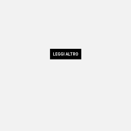
LEGGI ALTRO