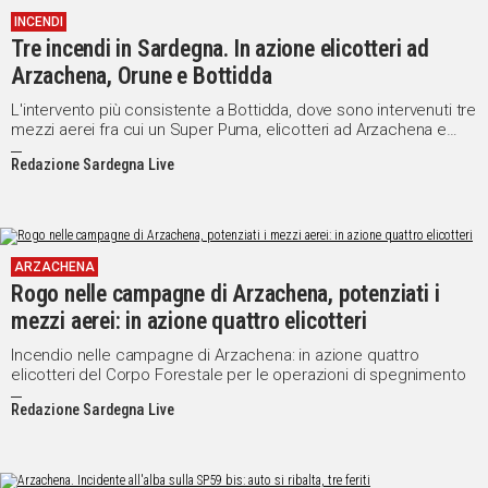
INCENDI
Social
Tre incendi in Sardegna. In azione elicotteri ad
Arzachena, Orune e Bottidda
L'intervento più consistente a Bottidda, dove sono intervenuti tre
mezzi aerei fra cui un Super Puma, elicotteri ad Arzachena e
Orune
Redazione Sardegna Live
ARZACHENA
Rogo nelle campagne di Arzachena, potenziati i
mezzi aerei: in azione quattro elicotteri
Incendio nelle campagne di Arzachena: in azione quattro
elicotteri del Corpo Forestale per le operazioni di spegnimento
Redazione Sardegna Live