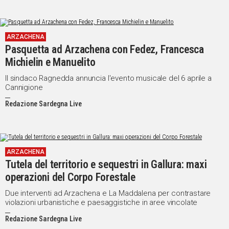
ARZACHENA
Pasquetta ad Arzachena con Fedez, Francesca
Michielin e Manuelito
Il sindaco Ragnedda annuncia l'evento musicale del 6 aprile a
Cannigione
Redazione Sardegna Live
ARZACHENA
Tutela del territorio e sequestri in Gallura: maxi
operazioni del Corpo Forestale
Due interventi ad Arzachena e La Maddalena per contrastare
violazioni urbanistiche e paesaggistiche in aree vincolate
Redazione Sardegna Live