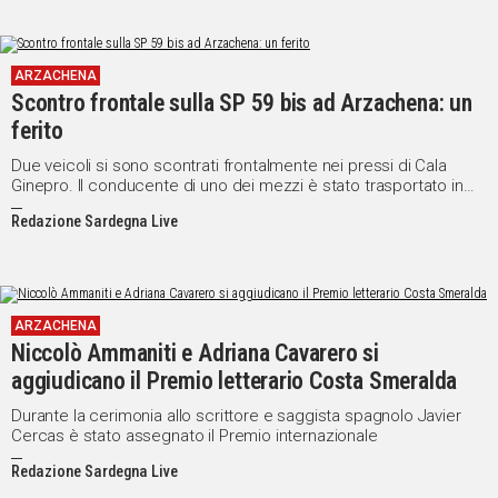
ARZACHENA
Scontro frontale sulla SP 59 bis ad Arzachena: un
ferito
Due veicoli si sono scontrati frontalmente nei pressi di Cala
Ginepro. Il conducente di uno dei mezzi è stato trasportato in
pronto soccorso
Redazione Sardegna Live
ARZACHENA
Niccolò Ammaniti e Adriana Cavarero si
aggiudicano il Premio letterario Costa Smeralda
Durante la cerimonia allo scrittore e saggista spagnolo Javier
Cercas è stato assegnato il Premio internazionale
Redazione Sardegna Live