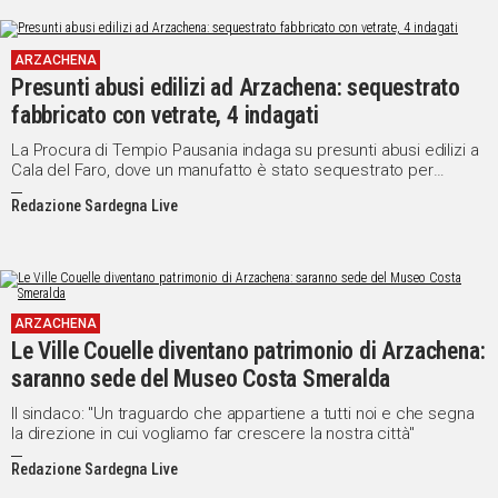
ARZACHENA
Presunti abusi edilizi ad Arzachena: sequestrato
fabbricato con vetrate, 4 indagati
La Procura di Tempio Pausania indaga su presunti abusi edilizi a
Cala del Faro, dove un manufatto è stato sequestrato per
mancanza di autorizzazioni
Redazione Sardegna Live
ARZACHENA
Le Ville Couelle diventano patrimonio di Arzachena:
saranno sede del Museo Costa Smeralda
Il sindaco: "Un traguardo che appartiene a tutti noi e che segna
la direzione in cui vogliamo far crescere la nostra città"
Redazione Sardegna Live