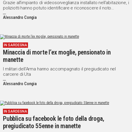
Grazie all’impianto di videosorveglianza installato nell’abitazione, i
poliziotti hanno potuto identificare e riconoscere il noto
pregiudicato
Alessandro Congia
IN SARDEGNA
Minaccia di morte l’ex moglie, pensionato in
manette
I militari dell’Arma hanno accompagnato il pregiudicato nel
carcere di Uta
Alessandro Congia
IN SARDEGNA
Pubblica su facebook le foto della droga,
pregiudicato 55enne in manette