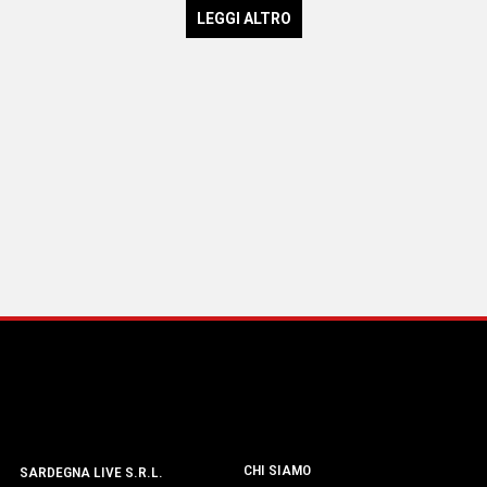
LEGGI ALTRO
CHI SIAMO
SARDEGNA LIVE S.R.L.