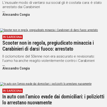
L’inusuale modo di vantarsi sui social gli è costata cara: è stato
arrestato dai Carabinieri
Alessandro Congia
IN SARDEGNA
Scooter non in regola, pregiudicato minaccia i
Carabinieri di darsi fuoco: arrestato
Il ciclomotore del 50enne non era assicurato e revisionato:
l’uomo ha anche reagito violentemente contro i Carabinieri
Alessandro Congia
IN SARDEGNA
In auto con l’amico evade dai domiciliari: i poliziotti
lo arrestano nuovamente