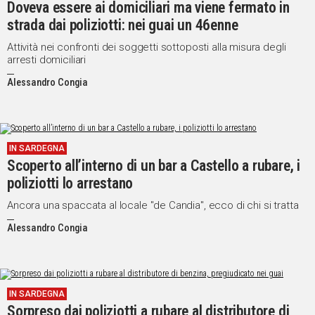
Doveva essere ai domiciliari ma viene fermato in
strada dai poliziotti: nei guai un 46enne
Attività nei confronti dei soggetti sottoposti alla misura degli
arresti domiciliari
Alessandro Congia
IN SARDEGNA
Scoperto all’interno di un bar a Castello a rubare, i
poliziotti lo arrestano
Ancora una spaccata al locale "de Candia", ecco di chi si tratta
Alessandro Congia
IN SARDEGNA
Sorpreso dai poliziotti a rubare al distributore di