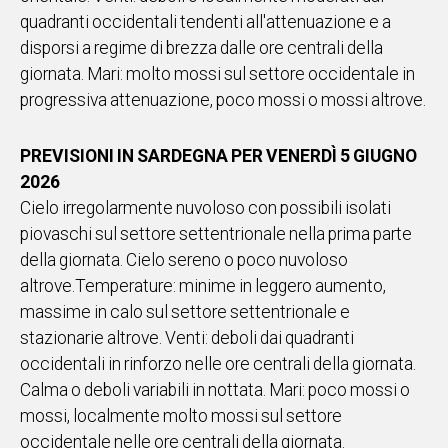
quadranti occidentali tendenti all'attenuazione e a
disporsi a regime di brezza dalle ore centrali della
giornata. Mari: molto mossi sul settore occidentale in
progressiva attenuazione, poco mossi o mossi altrove.
PREVISIONI IN SARDEGNA PER VENERDÌ 5 GIUGNO
2026
Cielo irregolarmente nuvoloso con possibili isolati
piovaschi sul settore settentrionale nella prima parte
della giornata. Cielo sereno o poco nuvoloso
altrove.Temperature: minime in leggero aumento,
massime in calo sul settore settentrionale e
stazionarie altrove. Venti: deboli dai quadranti
occidentali in rinforzo nelle ore centrali della giornata.
Calma o deboli variabili in nottata. Mari: poco mossi o
mossi, localmente molto mossi sul settore
occidentale nelle ore centrali della giornata.