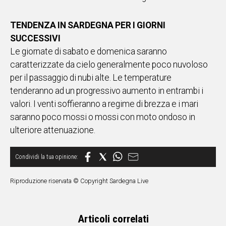
TENDENZA IN SARDEGNA PER I GIORNI
SUCCESSIVI
Le giornate di sabato e domenica saranno
caratterizzate da cielo generalmente poco nuvoloso
per il passaggio di nubi alte. Le temperature
tenderanno ad un progressivo aumento in entrambi i
valori. I venti soffieranno a regime di brezza e i mari
saranno poco mossi o mossi con moto ondoso in
ulteriore attenuazione.
Riproduzione riservata © Copyright Sardegna Live
Articoli correlati