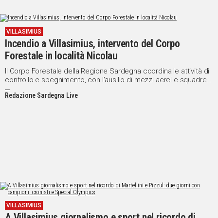
VILLASIMIUS
Incendio a Villasimius, intervento del Corpo
Forestale in località Nicolau
Il Corpo Forestale della Regione Sardegna coordina le attività di
controllo e spegnimento, con l'ausilio di mezzi aerei e squadre a
terra per evitare la ripresa del fuoco
Redazione Sardegna Live
VILLASIMIUS
A Villasimius giornalismo e sport nel ricordo di