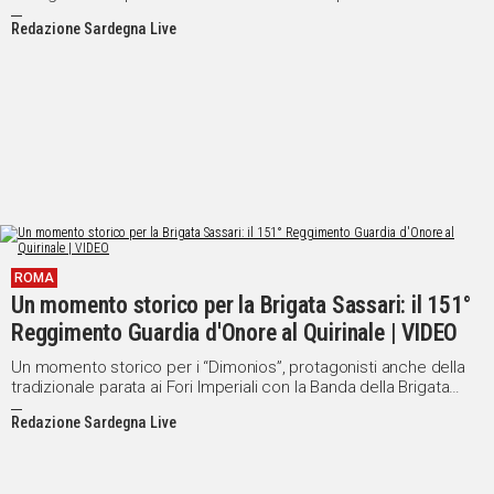
Redazione Sardegna Live
ROMA
Un momento storico per la Brigata Sassari: il 151°
Reggimento Guardia d'Onore al Quirinale | VIDEO
Un momento storico per i “Dimonios”, protagonisti anche della
tradizionale parata ai Fori Imperiali con la Banda della Brigata
Sassari
Redazione Sardegna Live