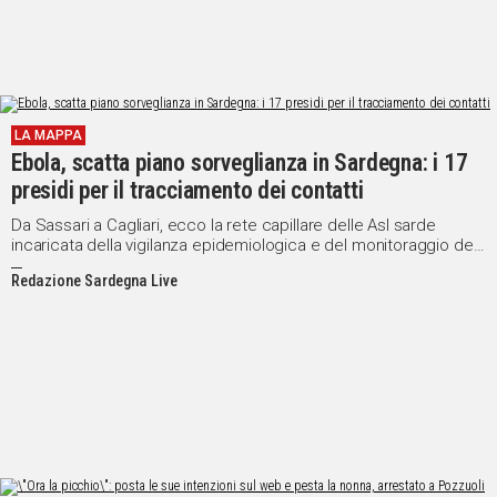
LA MAPPA
Ebola, scatta piano sorveglianza in Sardegna: i 17
presidi per il tracciamento dei contatti
Da Sassari a Cagliari, ecco la rete capillare delle Asl sarde
incaricata della vigilanza epidemiologica e del monitoraggio dei
passeggeri
Redazione Sardegna Live