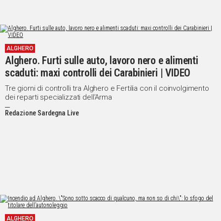
ALGHERO
Alghero. Furti sulle auto, lavoro nero e alimenti
scaduti: maxi controlli dei Carabinieri | VIDEO
Tre giorni di controlli tra Alghero e Fertilia con il coinvolgimento
dei reparti specializzati dell’Arma
Redazione Sardegna Live
ALGHERO