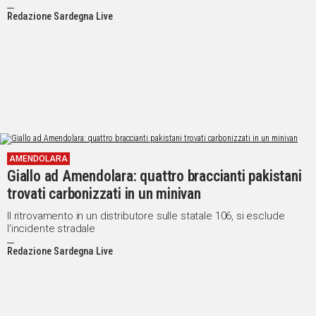
dell’Arma
Redazione Sardegna Live
AMENDOLARA
Giallo ad Amendolara: quattro braccianti pakistani
trovati carbonizzati in un minivan
Il ritrovamento in un distributore sulle statale 106, si esclude
l'incidente stradale
Redazione Sardegna Live