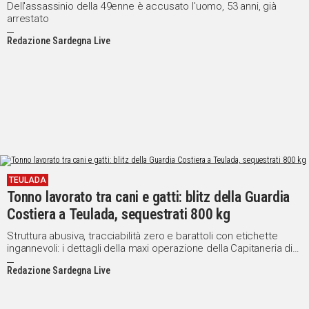
Dell'assassinio della 49enne è accusato l'uomo, 53 anni, già
arrestato
Redazione Sardegna Live
TEULADA
Tonno lavorato tra cani e gatti: blitz della Guardia
Costiera a Teulada, sequestrati 800 kg
Struttura abusiva, tracciabilità zero e barattoli con etichette
ingannevoli: i dettagli della maxi operazione della Capitaneria di
porto a Teulada
Redazione Sardegna Live