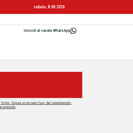
sabato, 8.08.2026
Unisciti al canale WhatsApp