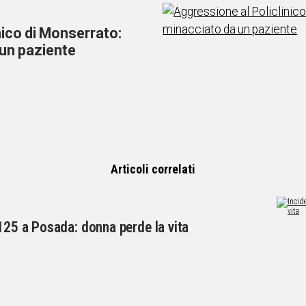
nico di Monserrato:
un paziente
Articoli correlati
 125 a Posada: donna perde la vita