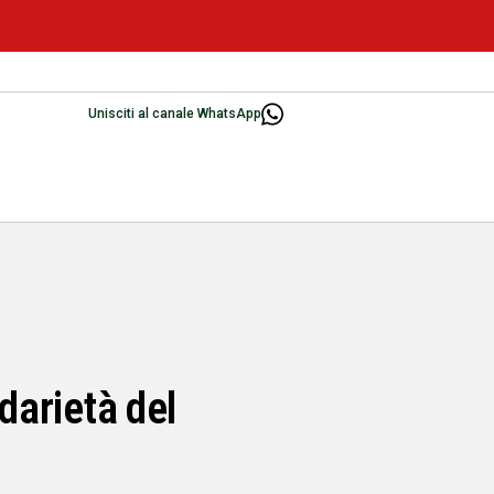
Unisciti al canale WhatsApp
darietà del