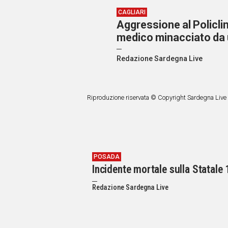
CAGLIARI
Aggressione al Policli
medico minacciato da 
Redazione Sardegna Live
Riproduzione riservata © Copyright Sardegna Live
POSADA
Incidente mortale sulla Statale
Redazione Sardegna Live