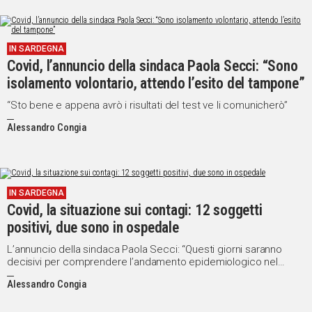
IN SARDEGNA
Covid, l’annuncio della sindaca Paola Secci: “Sono
isolamento volontario, attendo l’esito del tampone”
“Sto bene e appena avrò i risultati del test ve li comunicherò”
Alessandro Congia
IN SARDEGNA
Covid, la situazione sui contagi: 12 soggetti
positivi, due sono in ospedale
L’annuncio della sindaca Paola Secci: “Questi giorni saranno
decisivi per comprendere l’andamento epidemiologico nel
nostro territorio”
Alessandro Congia