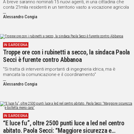
A breve saranno nominati 15 nuovi agenti, in una cittadina che
conta 21mila residenti in un territorio vasto a vocazione agricola
Alessandro Congia
IN SARDEGNA
Troppe ore con i rubinetti a secco, la sindaca Paola
Secci è furente contro Abbanoa
"Si tratta di interventi importanti di ingegneria idrica, ma è
mancata la comunicazione e il coordinamento"
Alessandro Congia
IN SARDEGNA
“E luce fu”, oltre 2500 punti luce a led nel centro
abitato. Paola Secci: “Maggiore sicurezza e