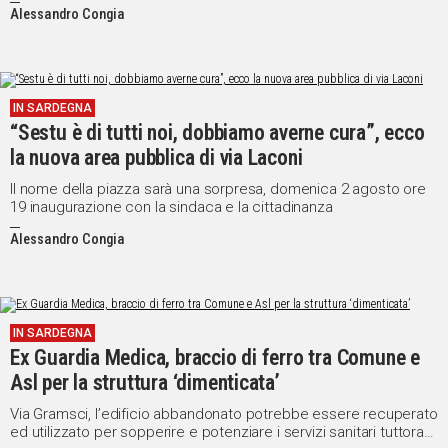
Alessandro Congia
IN SARDEGNA
“Sestu è di tutti noi, dobbiamo averne cura”, ecco
la nuova area pubblica di via Laconi
Il nome della piazza sarà una sorpresa, domenica 2 agosto ore
19 inaugurazione con la sindaca e la cittadinanza
Alessandro Congia
IN SARDEGNA
Ex Guardia Medica, braccio di ferro tra Comune e
Asl per la struttura ‘dimenticata’
Via Gramsci, l’edificio abbandonato potrebbe essere recuperato
ed utilizzato per sopperire e potenziare i servizi sanitari tuttora