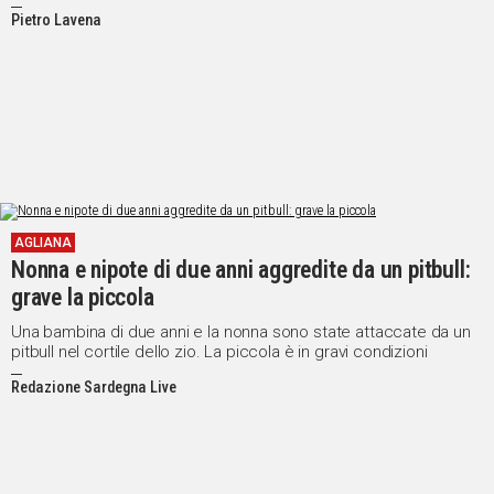
Pietro Lavena
AGLIANA
Nonna e nipote di due anni aggredite da un pitbull:
grave la piccola
Una bambina di due anni e la nonna sono state attaccate da un
pitbull nel cortile dello zio. La piccola è in gravi condizioni
Redazione Sardegna Live