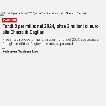
CAGLIARI
Fondi 8 per mille: nel 2024, oltre 2 milioni di euro
alla Chiesa di Cagliari
Presentati i progetti finanziati con i fondi del 2024: sostegno a
famiglie in difficoltà, giovani e attività pastorali
Redazione Sardegna Live