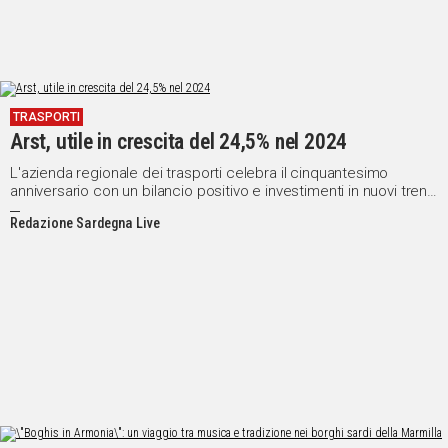
TRASPORTI
Arst, utile in crescita del 24,5% nel 2024
L'azienda regionale dei trasporti celebra il cinquantesimo
anniversario con un bilancio positivo e investimenti in nuovi treni
e autobus ecologici
Redazione Sardegna Live