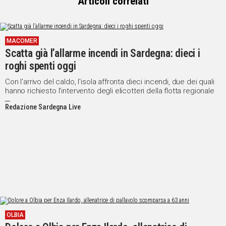
Articoli correlati
MACOMER
Scatta già l’allarme incendi in Sardegna: dieci i
roghi spenti oggi
Con l'arrivo del caldo, l'isola affronta dieci incendi, due dei quali
hanno richiesto l'intervento degli elicotteri della flotta regionale
Redazione Sardegna Live
OLBIA