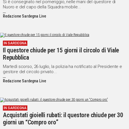
Si è consegnato nel pomeriggio, nelle mani del questore di
Nuoro e del capo della Squadra mobile...
Redazione Sardegna Live
IN SARDEGNA
Il questore chiude per 15 giorni il circolo di Viale
Repubblica
Martedì scorso, 26 luglio, la polizia ha notificato al Presidente e
gestore del circolo privato...
Redazione Sardegna Live
IN SARDEGNA
Acquistati gioielli rubati: il questore chiude per 30
giorni un “Compro oro”