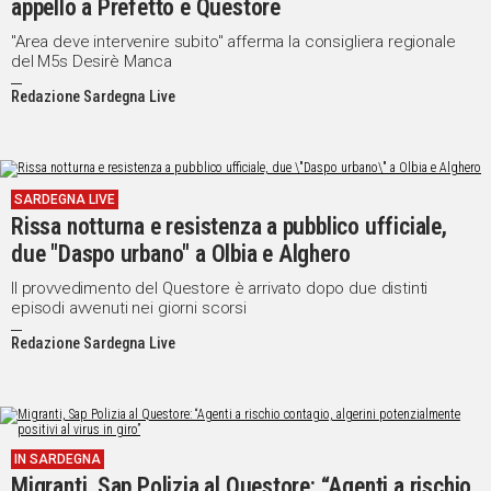
appello a Prefetto e Questore
"Area deve intervenire subito" afferma la consigliera regionale
del M5s Desirè Manca
Redazione Sardegna Live
SARDEGNA LIVE
Rissa notturna e resistenza a pubblico ufficiale,
due "Daspo urbano" a Olbia e Alghero
Il provvedimento del Questore è arrivato dopo due distinti
episodi avvenuti nei giorni scorsi
Redazione Sardegna Live
IN SARDEGNA
Migranti, Sap Polizia al Questore: “Agenti a rischio