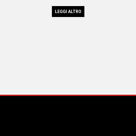
LEGGI ALTRO