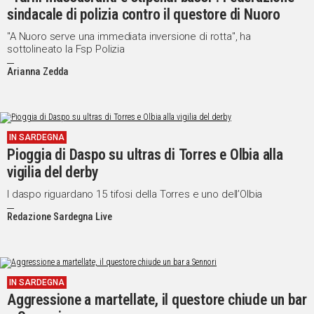
sindacale di polizia contro il questore di Nuoro
Social
"A Nuoro serve una immediata inversione di rotta", ha
sottolineato la Fsp Polizia
Arianna Zedda
IN SARDEGNA
Pioggia di Daspo su ultras di Torres e Olbia alla
vigilia del derby
I daspo riguardano 15 tifosi della Torres e uno dell’Olbia
Redazione Sardegna Live
IN SARDEGNA
Aggressione a martellate, il questore chiude un bar