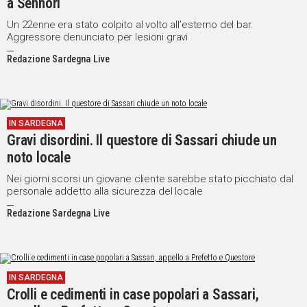
a Sennori
Un 22enne era stato colpito al volto all’esterno del bar.
Aggressore denunciato per lesioni gravi
Redazione Sardegna Live
IN SARDEGNA
Gravi disordini. Il questore di Sassari chiude un
noto locale
Nei giorni scorsi un giovane cliente sarebbe stato picchiato dal
personale addetto alla sicurezza del locale
Redazione Sardegna Live
IN SARDEGNA
Crolli e cedimenti in case popolari a Sassari,