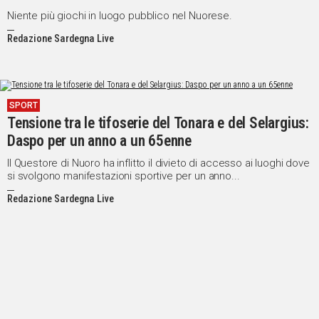
Niente più giochi in luogo pubblico nel Nuorese.
Redazione Sardegna Live
SPORT
Tensione tra le tifoserie del Tonara e del Selargius:
Daspo per un anno a un 65enne
Il Questore di Nuoro ha inflitto il divieto di accesso ai luoghi dove
si svolgono manifestazioni sportive per un anno...
Redazione Sardegna Live