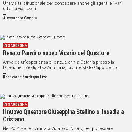
Una visita istituzionale per conoscere anche gli agenti e i vari
uffici di via Tuveri
Alessandro Congia
IN SARDEGNA
Renato Panvino nuovo Vicario del Questore
Arriva da un’esperienza di cinque anni a Catania presso la
Direzione Investigativa Antimafia, di cui è stato Capo Centro.
Redazione Sardegna Live
IN SARDEGNA
Il nuovo Questore Giuseppina Stellino si insedia a
Oristano
Nel 2014 viene nominata Vicario di Nuoro, per poi essere