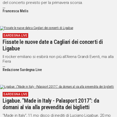
del concerto previsto per la primavera scorsa.
Francesca Melis
SARDEGNA LIVE
Fissate le nuove date a Cagliari dei concerti di
Ligabue
Il rocker emiliano si esibirà non più all'Arena Grandi Eventi, ma alla
Fiera
Redazione Sardegna Live
SARDEGNA LIVE
Ligabue. "Made in Italy - Palasport 2017": da
domani al via alla prevendita dei biglietti
"Made in Italy", 11.mo disco di inediti di Luciano Ligabue, 20.mo