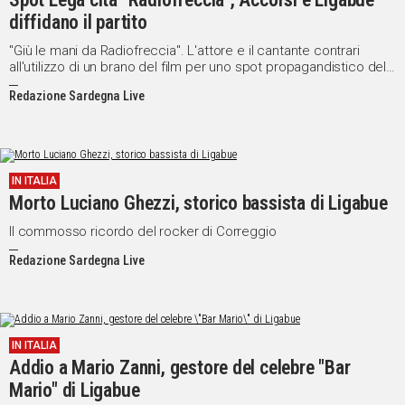
diffidano il partito
"Giù le mani da Radiofreccia". L'attore e il cantante contrari
all'utilizzo di un brano del film per uno spot propagandistico del
partito
Redazione Sardegna Live
IN ITALIA
Morto Luciano Ghezzi, storico bassista di Ligabue
Il commosso ricordo del rocker di Correggio
Redazione Sardegna Live
IN ITALIA
Addio a Mario Zanni, gestore del celebre "Bar
Mario" di Ligabue