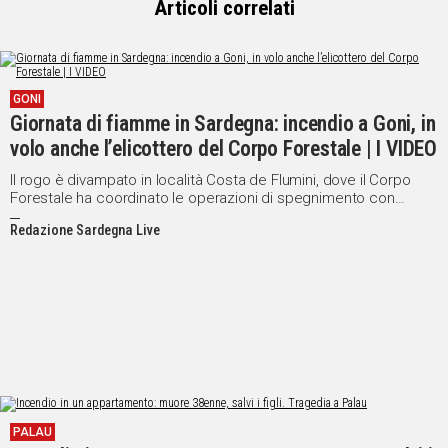
Articoli correlati
GONI
Giornata di fiamme in Sardegna: incendio a Goni, in
volo anche l’elicottero del Corpo Forestale | I VIDEO
Il rogo è divampato in località Costa de Flumini, dove il Corpo
Forestale ha coordinato le operazioni di spegnimento con
l'ausilio di un elicottero decollato da Villasalto
Redazione Sardegna Live
PALAU