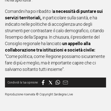
nella spendita".
Comandini ha poi ribadito l
a necessità di puntare sui
servizi territoriali,
in particolare sulla sanità, e ha
indicato nelle politiche di accoglienza uno degli
strumenti per contrastare il calo demografico, citando
l'esempio della Spagna. In chiusura, il presidente del
Consiglio regionale ha lanciato
un appello alla
collaborazione tra istituzioni e società civile:
"Come politica, come Regione possiamo sicuramente
fare di più e meglio, ma è importante capire che ci
salviamo soltanto tutti insieme".
Riproduzione riservata © Copyright Sardegna Live