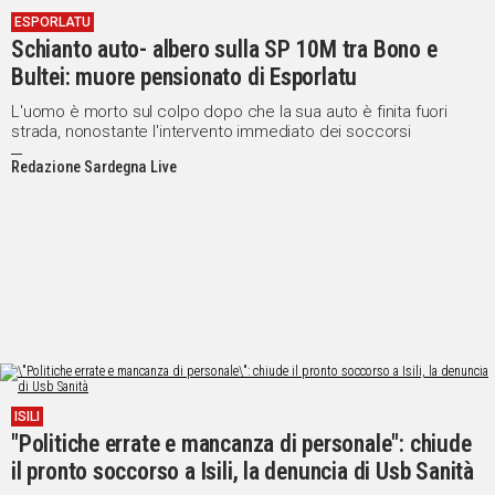
ESPORLATU
Schianto auto- albero sulla SP 10M tra Bono e
Bultei: muore pensionato di Esporlatu
L'uomo è morto sul colpo dopo che la sua auto è finita fuori
strada, nonostante l'intervento immediato dei soccorsi
Redazione Sardegna Live
ISILI
"Politiche errate e mancanza di personale": chiude
il pronto soccorso a Isili, la denuncia di Usb Sanità