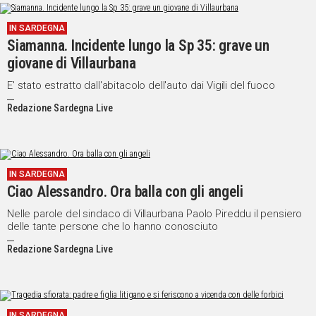
IN SARDEGNA
Siamanna. Incidente lungo la Sp 35: grave un
giovane di Villaurbana
E' stato estratto dall'abitacolo dell'auto dai Vigili del fuoco
Redazione Sardegna Live
IN SARDEGNA
Ciao Alessandro. Ora balla con gli angeli
Nelle parole del sindaco di Villaurbana Paolo Pireddu il pensiero
delle tante persone che lo hanno conosciuto
Redazione Sardegna Live
IN SARDEGNA