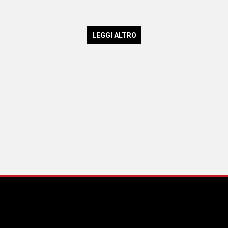
LEGGI ALTRO