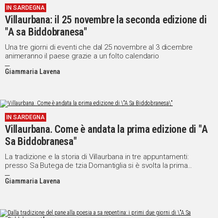
IN SARDEGNA
Villaurbana: il 25 novembre la seconda edizione di
"A sa Biddobranesa"
Una tre giorni di eventi che dal 25 novembre al 3 dicembre
animeranno il paese grazie a un folto calendario
Giammaria Lavena
IN SARDEGNA
Villaurbana. Come è andata la prima edizione di "A
Sa Biddobranesa"
La tradizione e la storia di Villaurbana in tre appuntamenti:
presso Sa Butega de tzia Domantiglia si è svolta la prima
edizione di "A Sa Biddobranesa"
Giammaria Lavena