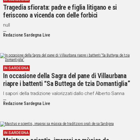
Tragedia sfiorata: padre e figlia litigano e si
feriscono a vicenda con delle forbici
null
Redazione Sardegna Live
IN SARDEGNA
In occasione della Sagra del pane di Villaurbana
riapre i battenti “Sa Buttega de tzia Domantiglia”
I sapori della tradizione valorizzati dallo chef Alberto Sanna
Redazione Sardegna Live
IN SARDEGNA