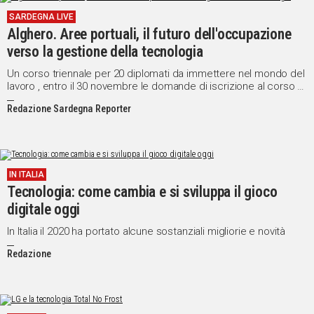
SARDEGNA LIVE
Alghero. Aree portuali, il futuro dell'occupazione
verso la gestione della tecnologia
Un corso triennale per 20 diplomati da immettere nel mondo del
lavoro , entro il 30 novembre le domande di iscrizione al corso di
formazione di alta tecnologia ad Alghero
Redazione Sardegna Reporter
IN ITALIA
Tecnologia: come cambia e si sviluppa il gioco
digitale oggi
In Italia il 2020 ha portato alcune sostanziali migliorie e novità
Redazione