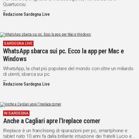
Quartucciu.
Redazione Sardegna Live
SARDEGNA LIVE
WhatsApp sbarca sui pc. Ecco la app per Mac e
Windows
WhatsApp, la chat più popolare del mondo con oltre un miliardo
di utenti, sbarca sui pc.
Redazione Sardegna Live
IN SARDEGNA
Anche a Cagliari apre l'Ireplace corner
IReplace è un franchising di riparazioni per pc, smartphone e
tablet nato 10 anni fa dalla brillante intuizione dei fratelli Lucio e