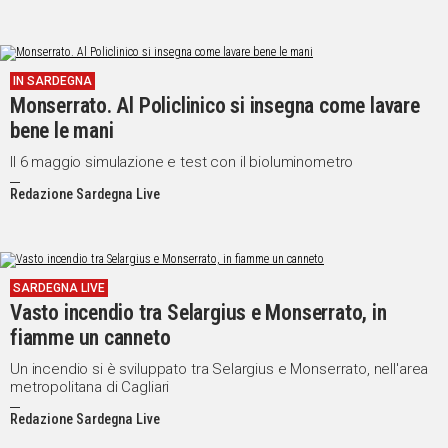
IN SARDEGNA
Monserrato. Al Policlinico si insegna come lavare
bene le mani
Il 6 maggio simulazione e test con il bioluminometro
Redazione Sardegna Live
SARDEGNA LIVE
Vasto incendio tra Selargius e Monserrato, in
fiamme un canneto
Un incendio si è sviluppato tra Selargius e Monserrato, nell'area
metropolitana di Cagliari
Redazione Sardegna Live