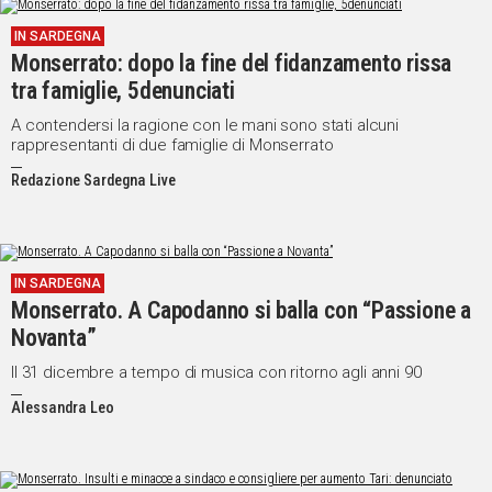
IN SARDEGNA
Monserrato: dopo la fine del fidanzamento rissa
tra famiglie, 5denunciati
A contendersi la ragione con le mani sono stati alcuni
rappresentanti di due famiglie di Monserrato
Redazione Sardegna Live
IN SARDEGNA
Monserrato. A Capodanno si balla con “Passione a
Novanta”
Il 31 dicembre a tempo di musica con ritorno agli anni 90
Alessandra Leo