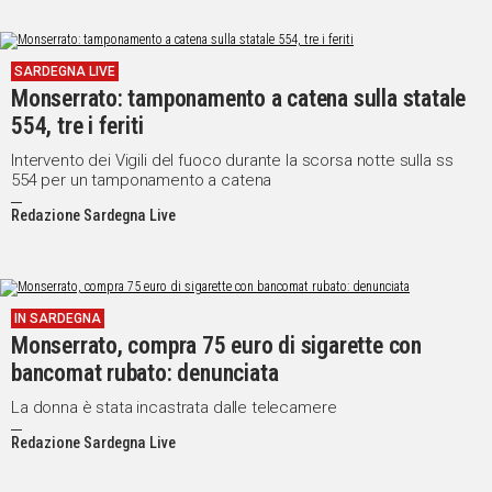
SARDEGNA LIVE
Monserrato: tamponamento a catena sulla statale
554, tre i feriti
Intervento dei Vigili del fuoco durante la scorsa notte sulla ss
554 per un tamponamento a catena
Redazione Sardegna Live
IN SARDEGNA
Monserrato, compra 75 euro di sigarette con
bancomat rubato: denunciata
La donna è stata incastrata dalle telecamere
Redazione Sardegna Live