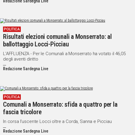
Redazione Sardegna Live
POLITICA
Risultati elezioni comunali a Monserrato: al
ballottaggio Locci-Picciau
L’AFFLUENZA - Per le Comunali a Monserrato ha votato il 46,05
degli aventi diritto
Redazione Sardegna Live
POLITICA
Comunali a Monserrato: sfida a quattro per la
fascia tricolore
In corsa l'uscente Locci oltre a Corda, Sanna e Picciau
Redazione Sardegna Live