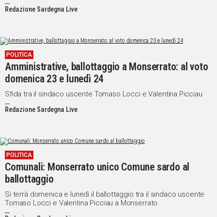
Redazione Sardegna Live
POLITICA
Amministrative, ballottaggio a Monserrato: al voto
domenica 23 e lunedì 24
Sfida tra il sindaco uscente Tomaso Locci e Valentina Picciau
Redazione Sardegna Live
POLITICA
Comunali: Monserrato unico Comune sardo al
ballottaggio
Si terrà domenica e lunedì il ballottaggio tra il sindaco uscente
Tomaso Locci e Valentina Picciau a Monserrato