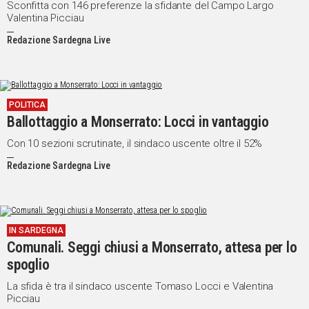
Sconfitta con 146 preferenze la sfidante del Campo Largo
Valentina Picciau
Redazione Sardegna Live
POLITICA
Ballottaggio a Monserrato: Locci in vantaggio
Con 10 sezioni scrutinate, il sindaco uscente oltre il 52%
Redazione Sardegna Live
IN SARDEGNA
Comunali. Seggi chiusi a Monserrato, attesa per lo
spoglio
La sfida è tra il sindaco uscente Tomaso Locci e Valentina
Picciau