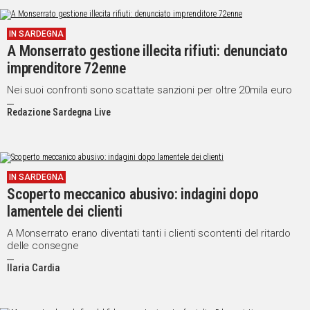
IN SARDEGNA
A Monserrato gestione illecita rifiuti: denunciato
imprenditore 72enne
Nei suoi confronti sono scattate sanzioni per oltre 20mila euro
Redazione Sardegna Live
IN SARDEGNA
Scoperto meccanico abusivo: indagini dopo
lamentele dei clienti
A Monserrato erano diventati tanti i clienti scontenti del ritardo
delle consegne
Ilaria Cardia