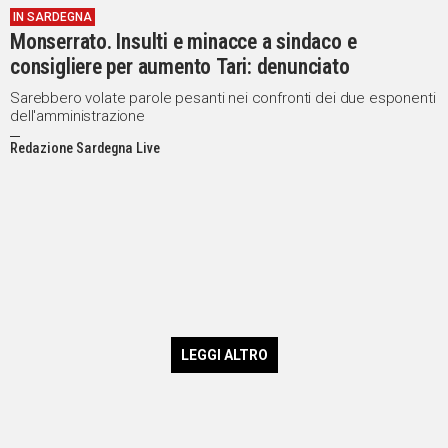
IN SARDEGNA
Monserrato. Insulti e minacce a sindaco e
consigliere per aumento Tari: denunciato
Sarebbero volate parole pesanti nei confronti dei due esponenti
dell'amministrazione
Redazione Sardegna Live
LEGGI ALTRO