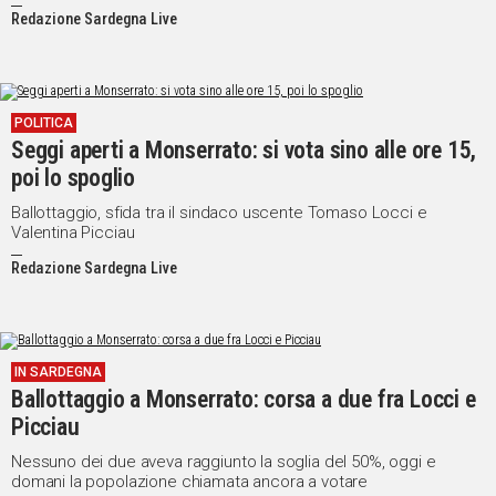
Redazione Sardegna Live
POLITICA
Seggi aperti a Monserrato: si vota sino alle ore 15,
poi lo spoglio
Ballottaggio, sfida tra il sindaco uscente Tomaso Locci e
Valentina Picciau
Redazione Sardegna Live
IN SARDEGNA
Ballottaggio a Monserrato: corsa a due fra Locci e
Picciau
Nessuno dei due aveva raggiunto la soglia del 50%, oggi e
domani la popolazione chiamata ancora a votare