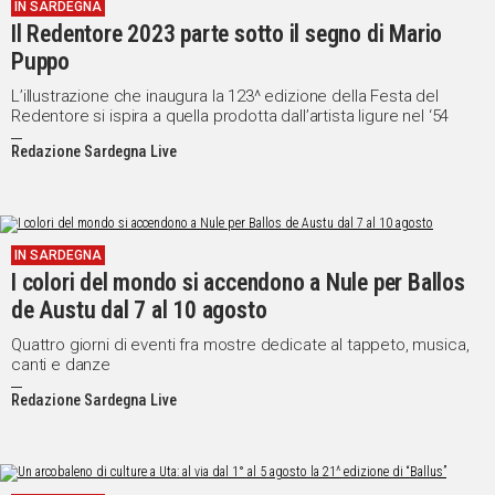
IN SARDEGNA
Il Redentore 2023 parte sotto il segno di Mario
Puppo
L’illustrazione che inaugura la 123^ edizione della Festa del
Redentore si ispira a quella prodotta dall’artista ligure nel ‘54
Redazione Sardegna Live
IN SARDEGNA
I colori del mondo si accendono a Nule per Ballos
de Austu dal 7 al 10 agosto
Quattro giorni di eventi fra mostre dedicate al tappeto, musica,
canti e danze
Redazione Sardegna Live