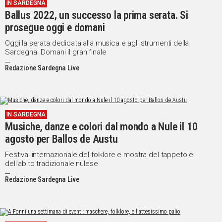
IN SARDEGNA
Ballus 2022, un successo la prima serata. Si
prosegue oggi e domani
Oggi la serata dedicata alla musica e agli strumenti della
Sardegna. Domani il gran finale
Redazione Sardegna Live
IN SARDEGNA
Musiche, danze e colori dal mondo a Nule il 10
agosto per Ballos de Austu
Festival internazionale del folklore e mostra del tappeto e
dell'abito tradizionale nulese
Redazione Sardegna Live