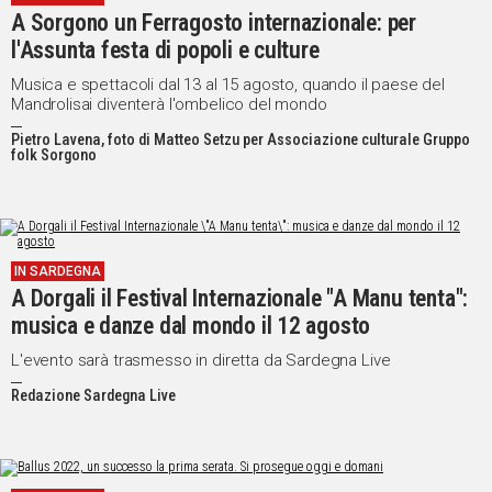
A Sorgono un Ferragosto internazionale: per
l'Assunta festa di popoli e culture
Musica e spettacoli dal 13 al 15 agosto, quando il paese del
Mandrolisai diventerà l'ombelico del mondo
Pietro Lavena, foto di Matteo Setzu per Associazione culturale Gruppo
folk Sorgono
IN SARDEGNA
A Dorgali il Festival Internazionale "A Manu tenta":
musica e danze dal mondo il 12 agosto
L'evento sarà trasmesso in diretta da Sardegna Live
Redazione Sardegna Live