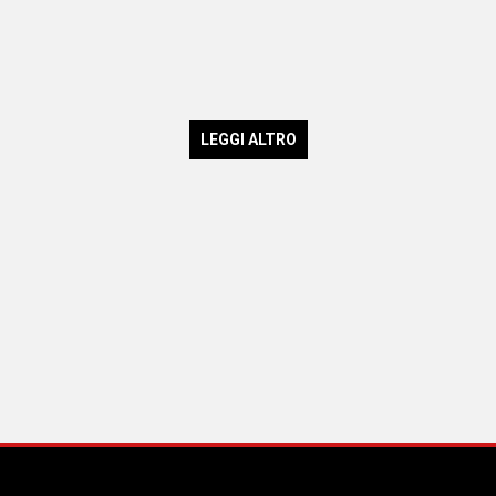
LEGGI ALTRO