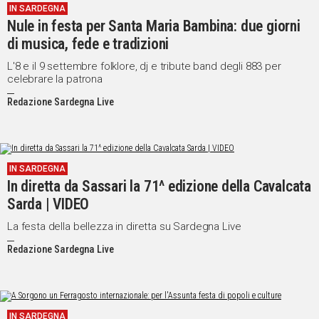
IN SARDEGNA
Nule in festa per Santa Maria Bambina: due giorni
di musica, fede e tradizioni
L'8 e il 9 settembre folklore, dj e tribute band degli 883 per
celebrare la patrona
Redazione Sardegna Live
IN SARDEGNA
In diretta da Sassari la 71^ edizione della Cavalcata
Sarda | VIDEO
La festa della bellezza in diretta su Sardegna Live
Redazione Sardegna Live
IN SARDEGNA