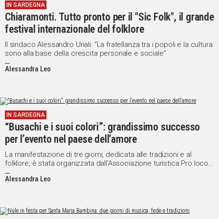
IN SARDEGNA
Chiaramonti. Tutto pronto per il "Sic Folk", il grande
festival internazionale del folklore
Il sindaco Alessandro Unali: “La fratellanza tra i popoli e la cultura
sono alla base della crescita personale e sociale”
Alessandra Leo
IN SARDEGNA
“Busachi e i suoi colori”: grandissimo successo
per l’evento nel paese dell’amore
La manifestazione di tre giorni, dedicata alle tradizioni e al
folklore, è stata organizzata dall’Associazione turistica Pro loco
Cuvventu
Alessandra Leo