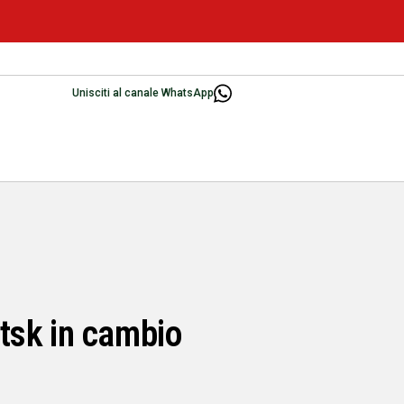
Unisciti al canale WhatsApp
etsk in cambio