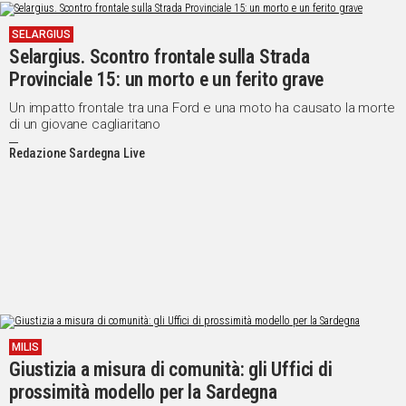
SELARGIUS
Selargius. Scontro frontale sulla Strada
Provinciale 15: un morto e un ferito grave
Un impatto frontale tra una Ford e una moto ha causato la morte
di un giovane cagliaritano
Redazione Sardegna Live
MILIS
Giustizia a misura di comunità: gli Uffici di
prossimità modello per la Sardegna