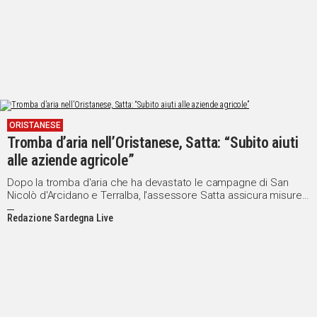
ORISTANESE
Tromba d’aria nell’Oristanese, Satta: “Subito aiuti
alle aziende agricole”
Dopo la tromba d'aria che ha devastato le campagne di San
Nicolò d'Arcidano e Terralba, l'assessore Satta assicura misure
di supporto
Redazione Sardegna Live