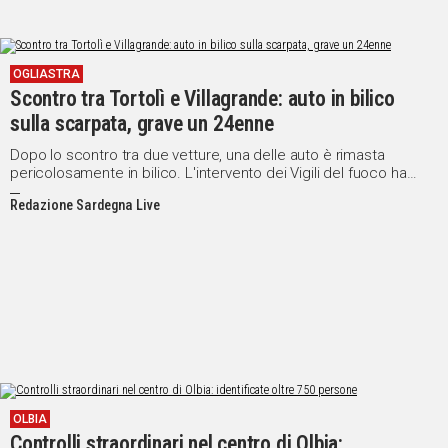
OGLIASTRA
Scontro tra Tortolì e Villagrande: auto in bilico
sulla scarpata, grave un 24enne
Dopo lo scontro tra due vetture, una delle auto è rimasta
pericolosamente in bilico. L'intervento dei Vigili del fuoco ha
evitato ulteriori conseguenze
Redazione Sardegna Live
OLBIA
Controlli straordinari nel centro di Olbia: