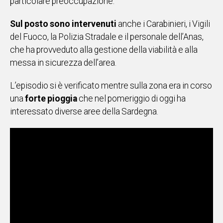
particolare preoccupazione.
Social
Sul posto sono intervenuti
anche i Carabinieri, i Vigili
del Fuoco, la Polizia Stradale e il personale dell’Anas,
che ha provveduto alla gestione della viabilità e alla
messa in sicurezza dell’area.
L’episodio si è verificato mentre sulla zona era in corso
una
forte pioggia
che nel pomeriggio di oggi ha
interessato diverse aree della Sardegna.