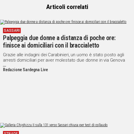
Articoli correlati
SASSARI
Palpeggia due donne a distanza di poche ore:
finisce ai domiciliari con il braccialetto
Grazie alle indagini dei Carabinieri, un uomo è stato posto agli
arresti domiciliari per aver molestato due donne in via Genova
Redazione Sardegna Live
STRADE