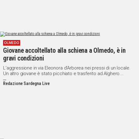
OLMEDO
Giovane accoltellato alla schiena a Olmedo, è in
gravi condizioni
L'aggressione in via Eleonora d'Arborea nei pressi di un locale.
Un altro giovane è stato picchiato e trasferito ad Alghero.
Indagano i Carabinieri
Redazione Sardegna Live