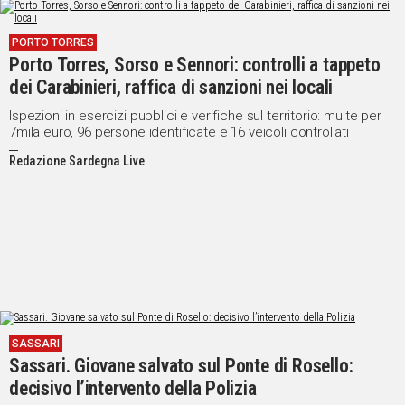
PORTO TORRES
Porto Torres, Sorso e Sennori: controlli a tappeto
dei Carabinieri, raffica di sanzioni nei locali
Ispezioni in esercizi pubblici e verifiche sul territorio: multe per
7mila euro, 96 persone identificate e 16 veicoli controllati
Redazione Sardegna Live
SASSARI
Sassari. Giovane salvato sul Ponte di Rosello:
decisivo l’intervento della Polizia