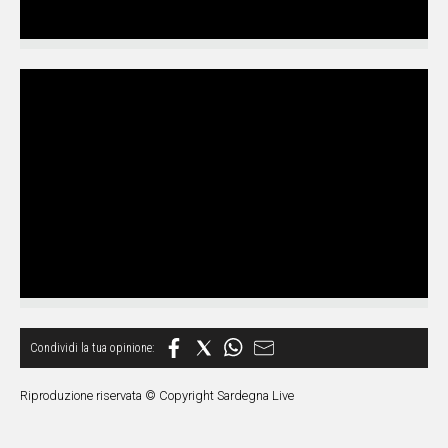
Riproduzione riservata © Copyright Sardegna Live