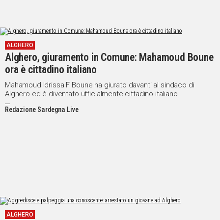
ALGHERO
Alghero, giuramento in Comune: Mahamoud Boune
ora è cittadino italiano
Mahamoud Idrissa F Boune ha giurato davanti al sindaco di
Alghero ed è diventato ufficialmente cittadino italiano
Redazione Sardegna Live
ALGHERO