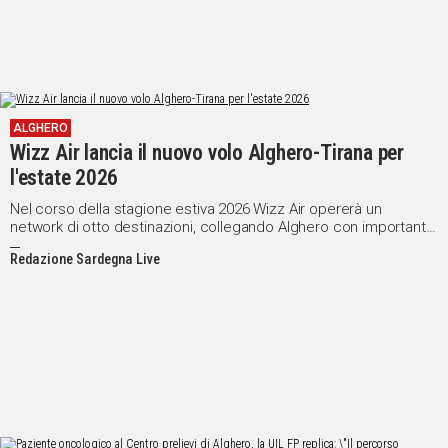
ALGHERO
Wizz Air lancia il nuovo volo Alghero-Tirana per
l'estate 2026
Nel corso della stagione estiva 2026 Wizz Air opererà un
network di otto destinazioni, collegando Alghero con importanti
città dell'Europa centrale e orientale
Redazione Sardegna Live