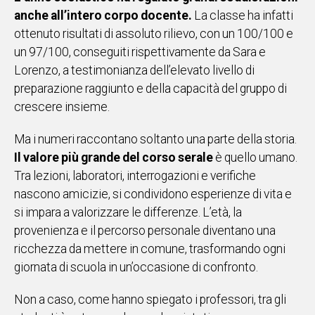
anche all’intero corpo docente.
La classe ha infatti
ottenuto risultati di assoluto rilievo, con un 100/100 e
un 97/100, conseguiti rispettivamente da Sara e
Lorenzo, a testimonianza dell’elevato livello di
preparazione raggiunto e della capacità del gruppo di
crescere insieme.
Ma i numeri raccontano soltanto una parte della storia.
Il valore più grande del corso serale
è quello umano.
Tra lezioni, laboratori, interrogazioni e verifiche
nascono amicizie, si condividono esperienze di vita e
si impara a valorizzare le differenze. L’età, la
provenienza e il percorso personale diventano una
ricchezza da mettere in comune, trasformando ogni
giornata di scuola in un’occasione di confronto.
Non a caso, come hanno spiegato i professori, tra gli