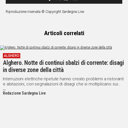
Riproduzione riservata © Copyright Sardegna Live
Articoli correlati
ALGHERO
Alghero. Notte di continui sbalzi di corrente: disagi
in diverse zone della città
Interruzioni elettriche ripetute hanno creato problemi a ristoranti
e abitazioni, con segnalazioni di disagi che si moltiplicano sui
social
Redazione Sardegna Live