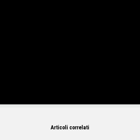
Articoli correlati