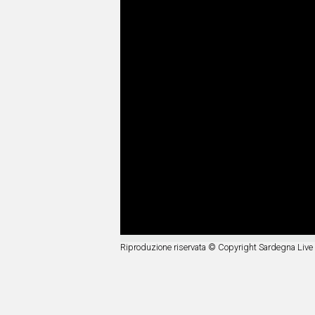
Riproduzione riservata © Copyright Sardegna Live