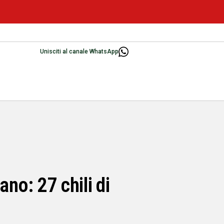
Unisciti al canale WhatsApp
ano: 27 chili di