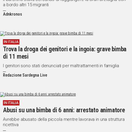
a bordo altri 15 migranti
Adnkronos
IN ITALIA
Trova la droga dei genitori e la ingoia: grave bimba
di 11 mesi
I genitori sono stati denunciati per maltrattamenti in famiglia
Redazione Sardegna Live
IN ITALIA
Abusi su una bimba di 6 anni: arrestato animatore
Avrebbe abusato della piccola mentre lavorava in una struttura
ricettiva