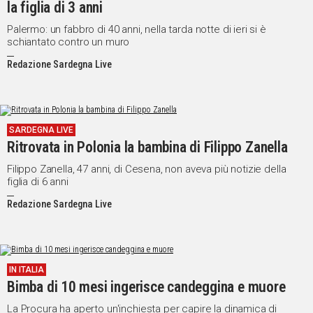
la figlia di 3 anni
Palermo: un fabbro di 40 anni, nella tarda notte di ieri si è
schiantato contro un muro
Redazione Sardegna Live
SARDEGNA LIVE
Ritrovata in Polonia la bambina di Filippo Zanella
Filippo Zanella, 47 anni, di Cesena, non aveva più notizie della
figlia di 6 anni
Redazione Sardegna Live
IN ITALIA
Bimba di 10 mesi ingerisce candeggina e muore
La Procura ha aperto un'inchiesta per capire la dinamica di