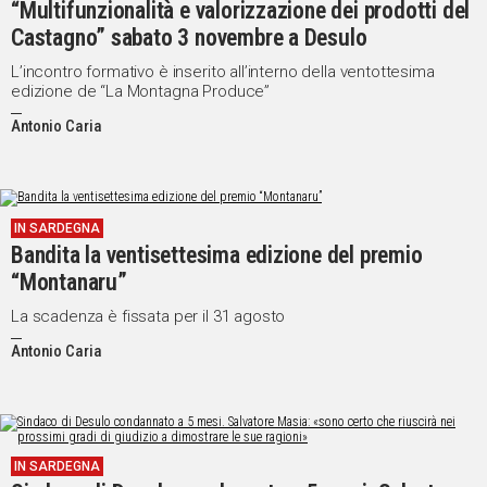
“Multifunzionalità e valorizzazione dei prodotti del
Castagno” sabato 3 novembre a Desulo
L’incontro formativo è inserito all’interno della ventottesima
edizione de “La Montagna Produce”
Antonio Caria
IN SARDEGNA
Bandita la ventisettesima edizione del premio
“Montanaru”
La scadenza è fissata per il 31 agosto
Antonio Caria
IN SARDEGNA