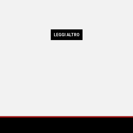
LEGGI ALTRO