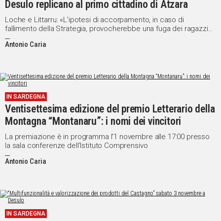
Desulo replicano al primo cittadino di Atzara
Loche e Littarru: «L’ipotesi di accorpamento, in caso di
fallimento della Strategia, provocherebbe una fuga dei ragazzi
del territorio»
Antonio Caria
IN SARDEGNA
Ventisettesima edizione del premio Letterario della
Montagna “Montanaru”: i nomi dei vincitori
La premiazione è in programma l’1 novembre alle 17:00 presso
la sala conferenze dell’Istituto Comprensivo
Antonio Caria
IN SARDEGNA