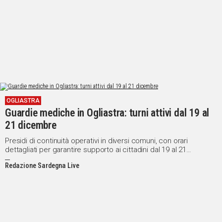
OGLIASTRA
Guardie mediche in Ogliastra: turni attivi dal 19 al
21 dicembre
Presidi di continuità operativi in diversi comuni, con orari
dettagliati per garantire supporto ai cittadini dal 19 al 21
dicembre
Redazione Sardegna Live