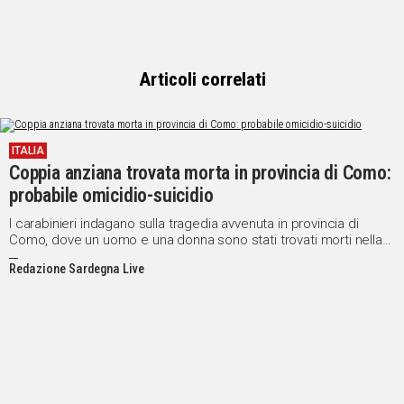
Articoli correlati
ITALIA
Coppia anziana trovata morta in provincia di Como:
probabile omicidio-suicidio
I carabinieri indagano sulla tragedia avvenuta in provincia di
Como, dove un uomo e una donna sono stati trovati morti nella
loro abitazione
Redazione Sardegna Live