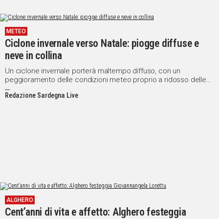
METEO
Ciclone invernale verso Natale: piogge diffuse e
neve in collina
Un ciclone invernale porterà maltempo diffuso, con un
peggioramento delle condizioni meteo proprio a ridosso delle
festività natalizie
Redazione Sardegna Live
ALGHERO
Cent’anni di vita e affetto: Alghero festeggia