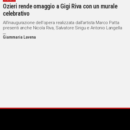
Ozieri rende omaggio a Gigi Riva con un murale
celebrativo
All'inaugurazione dell'opera realizzata dall'artista Marco Patta
presenti anche Nicola Riva, Salvatore Sirigu e Antonio Langella
Giammaria Lavena