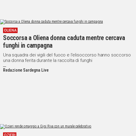
OLIENA
Soccorsa a Oliena donna caduta mentre cercava
funghi in campagna
Una squadra dei vigili del fuoco e l'elisoccorso hanno soccorso
una donna ferita durante la raccolta di funghi
Redazione Sardegna Live
OZIERI