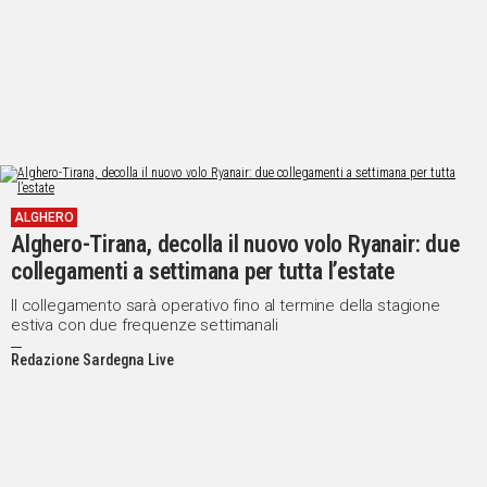
ALGHERO
Alghero-Tirana, decolla il nuovo volo Ryanair: due
collegamenti a settimana per tutta l’estate
Il collegamento sarà operativo fino al termine della stagione
estiva con due frequenze settimanali
Redazione Sardegna Live