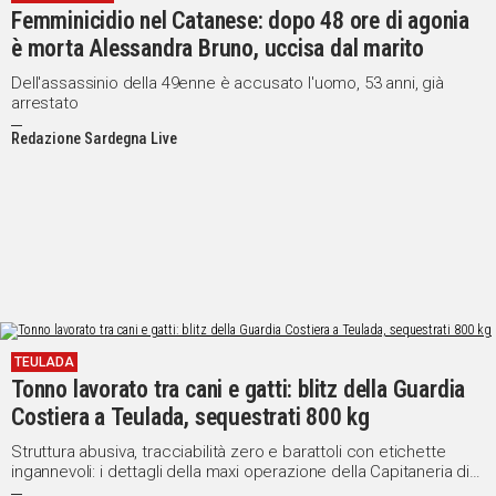
Femminicidio nel Catanese: dopo 48 ore di agonia
è morta Alessandra Bruno, uccisa dal marito
Dell'assassinio della 49enne è accusato l'uomo, 53 anni, già
arrestato
Redazione Sardegna Live
TEULADA
Tonno lavorato tra cani e gatti: blitz della Guardia
Costiera a Teulada, sequestrati 800 kg
Struttura abusiva, tracciabilità zero e barattoli con etichette
ingannevoli: i dettagli della maxi operazione della Capitaneria di
porto a Teulada