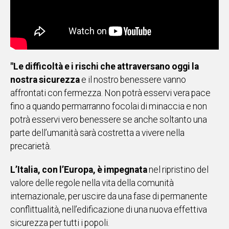
"Le difficoltà e i rischi che attraversano oggi la
nostra sicurezza
e il nostro benessere vanno
affrontati con fermezza. Non potrà esservi vera pace
fino a quando permarranno focolai di minaccia e non
potrà esservi vero benessere se anche soltanto una
parte dell’umanità sarà costretta a vivere nella
precarietà.
L’Italia, con l’Europa, è impegnata
nel ripristino del
valore delle regole nella vita della comunità
internazionale, per uscire da una fase di permanente
conflittualità, nell’edificazione di una nuova effettiva
sicurezza per tutti i popoli.