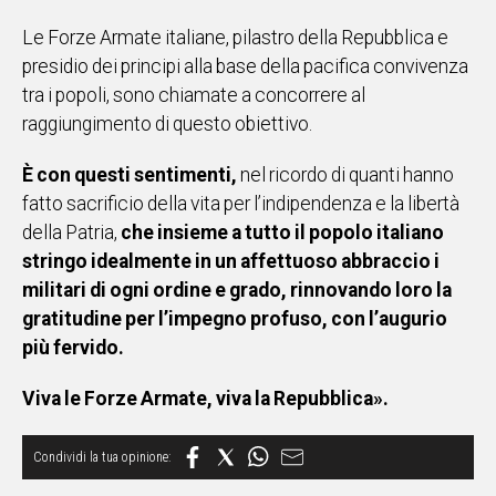
Le Forze Armate italiane, pilastro della Repubblica e
presidio dei principi alla base della pacifica convivenza
tra i popoli, sono chiamate a concorrere al
raggiungimento di questo obiettivo.
È con questi sentimenti,
nel ricordo di quanti hanno
fatto sacrificio della vita per l’indipendenza e la libertà
della Patria,
che insieme a tutto il popolo italiano
stringo idealmente in un affettuoso abbraccio i
militari di ogni ordine e grado, rinnovando loro la
gratitudine per l’impegno profuso, con l’augurio
più fervido.
Viva le Forze Armate, viva la Repubblica».