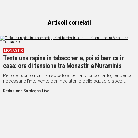
Articoli correlati
MONASTIR
Tenta una rapina in tabaccheria, poi si barrica in
casa: ore di tensione tra Monastir e Nuraminis
Per ore l'uomo non ha risposto ai tentativi di contatto, rendendo
necessario l’intervento dei mediatori e delle squadre speciali
dell’Arma
Redazione Sardegna Live