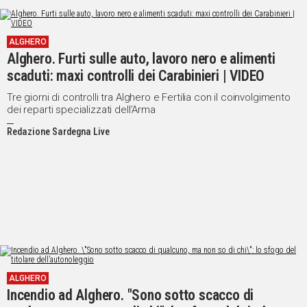
ALGHERO
Alghero. Furti sulle auto, lavoro nero e alimenti
scaduti: maxi controlli dei Carabinieri | VIDEO
Tre giorni di controlli tra Alghero e Fertilia con il coinvolgimento
dei reparti specializzati dell’Arma
Redazione Sardegna Live
ALGHERO
Incendio ad Alghero. "Sono sotto scacco di