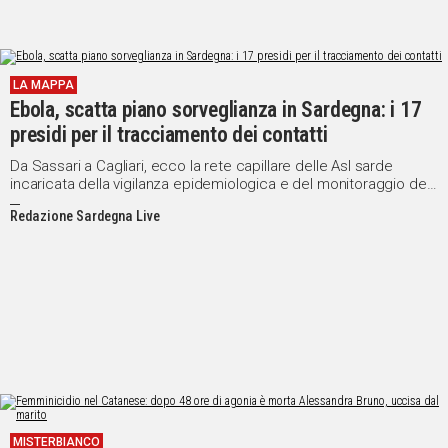
LA MAPPA
Ebola, scatta piano sorveglianza in Sardegna: i 17
presidi per il tracciamento dei contatti
Da Sassari a Cagliari, ecco la rete capillare delle Asl sarde
incaricata della vigilanza epidemiologica e del monitoraggio dei
passeggeri
Redazione Sardegna Live
MISTERBIANCO