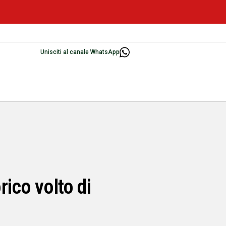
Unisciti al canale WhatsApp
rico volto di