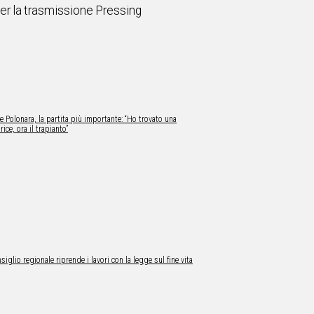
per la trasmissione Pressing