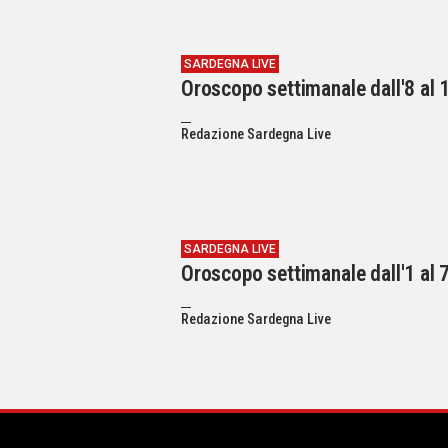
SARDEGNA LIVE
Oroscopo settimanale dall'8 al 
Redazione Sardegna Live
SARDEGNA LIVE
Oroscopo settimanale dall'1 al 7
Redazione Sardegna Live