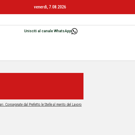
venerdì, 7.08.2026
Unisciti al canale WhatsApp