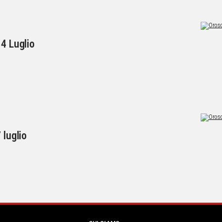
14 Luglio
 luglio