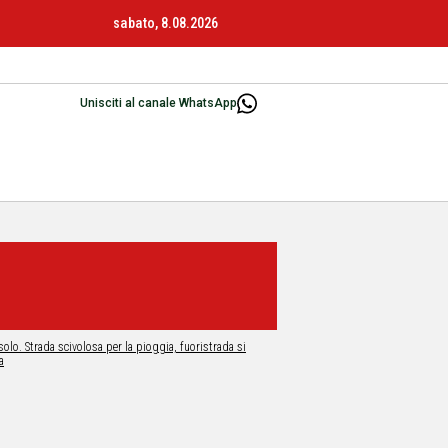
sabato, 8.08.2026
Unisciti al canale WhatsApp