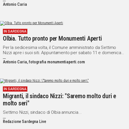
Antonio Caria
IN SARDEGNA
Olbia. Tutto pronto per Monumenti Aperti
Per la sedicesima volta, il Comune amministrato da Settimo
Nizzi apre i suoi siti. Appuntamento per sabato 11 e domenica
12 maggio
Antonio Caria, fotografia monumentiaperti.com
IN SARDEGNA
Migranti, il sindaco Nizzi: "Saremo molto duri e
molto seri"
Settimo Nizzi, sindaco di Olbia annuncia...
Redazione Sardegna Live