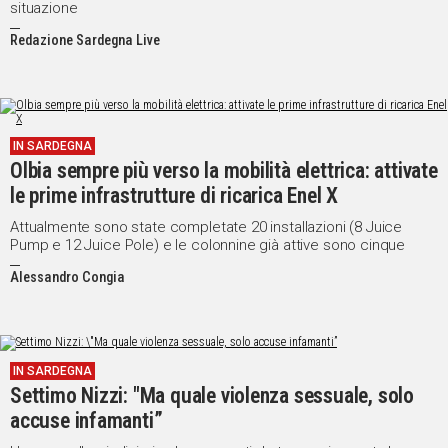
situazione
Redazione Sardegna Live
IN SARDEGNA
Olbia sempre più verso la mobilità elettrica: attivate
le prime infrastrutture di ricarica Enel X
Attualmente sono state completate 20 installazioni (8 Juice
Pump e 12 Juice Pole) e le colonnine già attive sono cinque
Alessandro Congia
IN SARDEGNA
Settimo Nizzi: "Ma quale violenza sessuale, solo
accuse infamanti”