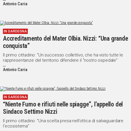
Antonio Caria
IN SARDEGNA
Accreditamento del Mater Olbia. Nizzi: “Una grande
conquista”
Il primo cittadino: “Un successo collettivo, che ha visto tutte le
rappresentanze del territorio difendere il “nostro ospedale”
Antonio Caria
IN SARDEGNA
“Niente Fumo e rifiuti nelle spiagge”, l’appello del
Sindaco Settimo Nizzi
Il primo cittadino: “Una scelta presa nell’ottica di salvaguardare
l’ecosistema"