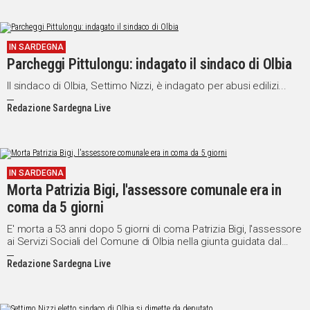
IN SARDEGNA
Parcheggi Pittulongu: indagato il sindaco di Olbia
Il sindaco di Olbia, Settimo Nizzi, è indagato per abusi edilizi...
Redazione Sardegna Live
IN SARDEGNA
Morta Patrizia Bigi, l'assessore comunale era in
coma da 5 giorni
E' morta a 53 anni dopo 5 giorni di coma Patrizia Bigi, l'assessore
ai Servizi Sociali del Comune di Olbia nella giunta guidata dal
sindaco Settimo Nizzi.
Redazione Sardegna Live