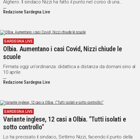
Alghero. Il sindaco Nizzi ha fatto il punto nel corso di una
conferenza stampa
Redazione Sardegna Live
SARDEGNA LIVE
Olbia. Aumentano i casi Covid, Nizzi chiude le
scuole
Firmata oggi un'ordinanza: didattica a distanza da domani sino al
10 aprile
Redazione Sardegna Live
SARDEGNA LIVE
Variante inglese, 12 casi a Olbia. "Tutti isolati e
sotto controllo"
Lo ha precisato il sindaco, Settimo Nizzi, facendo il punto della