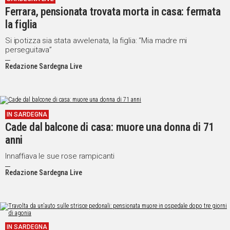
Ferrara, pensionata trovata morta in casa: fermata
la figlia
Si ipotizza sia stata avvelenata, la figlia: “Mia madre mi
perseguitava”
Redazione Sardegna Live
IN SARDEGNA
Cade dal balcone di casa: muore una donna di 71
anni
Innaffiava le sue rose rampicanti
Redazione Sardegna Live
IN SARDEGNA