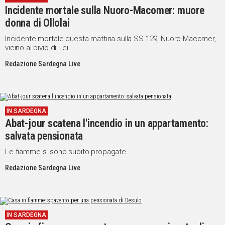
Incidente mortale sulla Nuoro-Macomer: muore
donna di Ollolai
Incidente mortale questa mattina sulla SS 129, Nuoro-Macomer,
vicino al bivio di Lei.
Redazione Sardegna Live
IN SARDEGNA
Abat-jour scatena l'incendio in un appartamento:
salvata pensionata
Le fiamme si sono subito propagate.
Redazione Sardegna Live
IN SARDEGNA