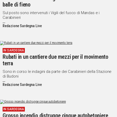
balle di fieno
Sul posto sono intervenuti i Vigili del fuoco di Mandas e i
Carabinieri
Redazione Sardegna Live
IN SARDEGNA
Rubati in un cantiere due mezzi per il movimento
terra
Sono in corso le indagini da parte dei Carabinieri della Stazione
di Budoni
Redazione Sardegna Live
IN SARDEGNA
Grosso incendio distrugge cinque autobetoniere