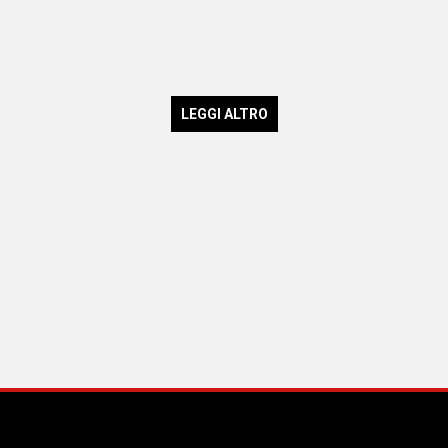
LEGGI ALTRO