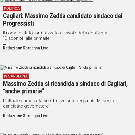
POLITICA
Cagliari: Massimo Zedda candidato sindaco dei
Progressisti
Il nome è stato formalizzato al tavolo della coalizione.
"Disponibili alle primarie"
Redazione Sardegna Live
IN SARDEGNA
Massimo Zedda si ricandida a sindaco di Cagliari,
“anche primarie”
L’attuale primo cittadino Truzzu sulle regionali: “Mi sento il
candidato governatore”
Redazione Sardegna Live