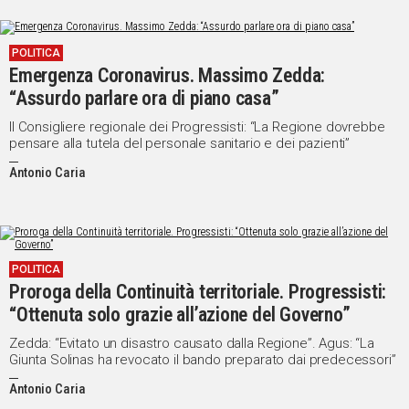
POLITICA
Emergenza Coronavirus. Massimo Zedda:
“Assurdo parlare ora di piano casa”
Il Consigliere regionale dei Progressisti: “La Regione dovrebbe
pensare alla tutela del personale sanitario e dei pazienti”
Antonio Caria
POLITICA
Proroga della Continuità territoriale. Progressisti:
“Ottenuta solo grazie all’azione del Governo”
Zedda: “Evitato un disastro causato dalla Regione”. Agus: “La
Giunta Solinas ha revocato il bando preparato dai predecessori”
Antonio Caria