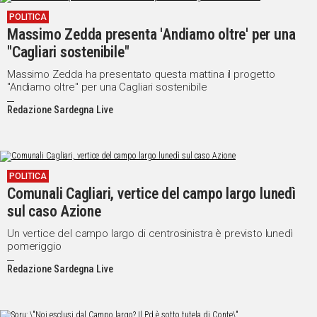
POLITICA
Massimo Zedda presenta 'Andiamo oltre' per una
"Cagliari sostenibile"
Massimo Zedda ha presentato questa mattina il progetto
"Andiamo oltre" per una Cagliari sostenibile
Redazione Sardegna Live
POLITICA
Comunali Cagliari, vertice del campo largo lunedì
sul caso Azione
Un vertice del campo largo di centrosinistra è previsto lunedì
pomeriggio
Redazione Sardegna Live