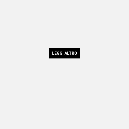
LEGGI ALTRO