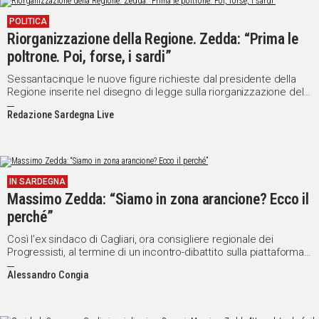
POLITICA
Riorganizzazione della Regione. Zedda: “Prima le
poltrone. Poi, forse, i sardi”
Sessantacinque le nuove figure richieste dal presidente della
Regione inserite nel disegno di legge sulla riorganizzazione della
presidenza della Regione.
Redazione Sardegna Live
IN SARDEGNA
Massimo Zedda: “Siamo in zona arancione? Ecco il
perché”
Così l’ex sindaco di Cagliari, ora consigliere regionale dei
Progressisti, al termine di un incontro-dibattito sulla piattaforma
Zoom
Alessandro Congia