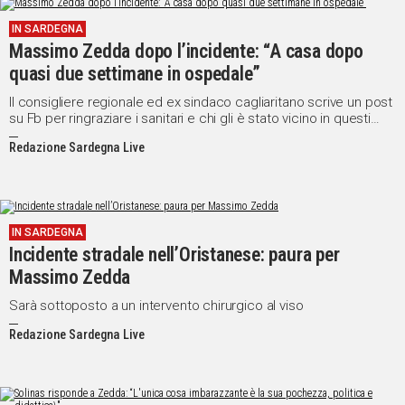
IN SARDEGNA
Massimo Zedda dopo l’incidente: “A casa dopo
quasi due settimane in ospedale”
Il consigliere regionale ed ex sindaco cagliaritano scrive un post
su Fb per ringraziare i sanitari e chi gli è stato vicino in questi
giorni
Redazione Sardegna Live
IN SARDEGNA
Incidente stradale nell’Oristanese: paura per
Massimo Zedda
Sarà sottoposto a un intervento chirurgico al viso
Redazione Sardegna Live