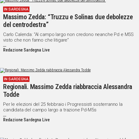
IN SARDEGNA
Massimo Zedda: “Truzzu e Solinas due debolezze
del centrodestra”
Carlo Calenda: “Al campo largo non credono neanche Pd e M5S
visto che non fanno che litigare”
Redazione Sardegna Live
IN SARDEGNA
Regionali. Massimo Zedda riabbraccia Alessandra
Todde
Per le elezioni del 25 febbraio i Progressisti sosterranno la
candidata del campo largo a trazione Pd-M5s
Redazione Sardegna Live