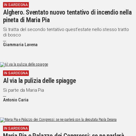
IN SARDEGNA
Alghero. Sventato nuovo tentativo di incendio nella
pineta di Maria Pia
Si tratta del secondo tentativo quest'estate nello stesso tratto
di bosco
Giammaria Lavena
IN SARDEGNA
Al via la pulizia delle spiagge
Si parte da Maria Pia
Antonio Caria
IN SARDEGNA
Maria Pia e Palazzo dei Congressi: se ne parlerà