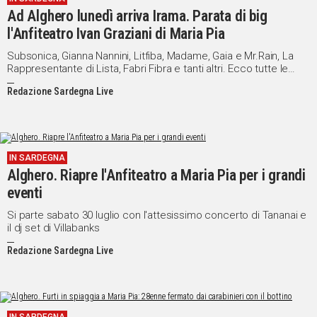
Ad Alghero lunedì arriva Irama. Parata di big
l'Anfiteatro Ivan Graziani di Maria Pia
Subsonica, Gianna Nannini, Litfiba, Madame, Gaia e Mr.Rain, La
Rappresentante di Lista, Fabri Fibra e tanti altri. Ecco tutte le
date
Redazione Sardegna Live
IN SARDEGNA
Alghero. Riapre l'Anfiteatro a Maria Pia per i grandi
eventi
Si parte sabato 30 luglio con l'attesissimo concerto di Tananai e
il dj set di Villabanks
Redazione Sardegna Live