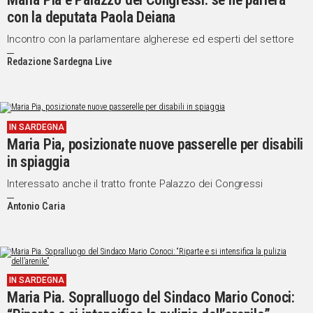
con la deputata Paola Deiana
Incontro con la parlamentare algherese ed esperti del settore
Redazione Sardegna Live
IN SARDEGNA
Maria Pia, posizionate nuove passerelle per disabili
in spiaggia
Interessato anche il tratto fronte Palazzo dei Congressi
Antonio Caria
IN SARDEGNA
Maria Pia. Sopralluogo del Sindaco Mario Conoci: