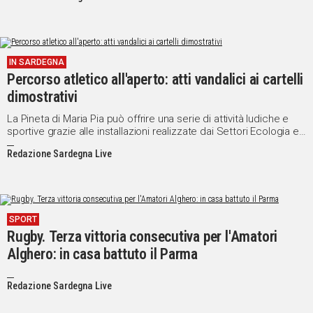
IN SARDEGNA
Percorso atletico all'aperto: atti vandalici ai cartelli
dimostrativi
La Pineta di Maria Pia può offrire una serie di attività ludiche e
sportive grazie alle installazioni realizzate dai Settori Ecologia e
Lavori Pubblici dell'Amministrazione.
Redazione Sardegna Live
SPORT
Rugby. Terza vittoria consecutiva per l'Amatori
Alghero: in casa battuto il Parma
Redazione Sardegna Live