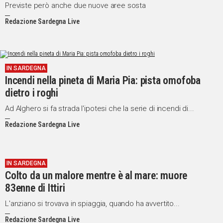
Previste però anche due nuove aree sosta
Redazione Sardegna Live
IN SARDEGNA
Incendi nella pineta di Maria Pia: pista omofoba
dietro i roghi
Ad Alghero si fa strada l'ipotesi che la serie di incendi di...
Redazione Sardegna Live
IN SARDEGNA
Colto da un malore mentre è al mare: muore
83enne di Ittiri
L'anziano si trovava in spiaggia, quando ha avvertito...
Redazione Sardegna Live