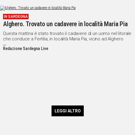
IN SARDEGNA
Alghero. Trovato un cadavere in località Maria Pia
Questa mattina è stato trovato il cadavere di un uomo nel litorale
che conduce a Fertilia, in località Maria Pia, vicino ad Alghero.
Redazione Sardegna Live
LEGGI ALTRO