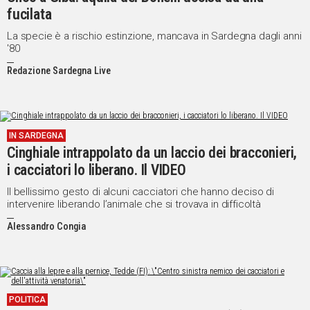
fucilata
La specie è a rischio estinzione, mancava in Sardegna dagli anni
'80
Redazione Sardegna Live
IN SARDEGNA
Cinghiale intrappolato da un laccio dei bracconieri,
i cacciatori lo liberano. Il VIDEO
Il bellissimo gesto di alcuni cacciatori che hanno deciso di
intervenire liberando l’animale che si trovava in difficoltà
Alessandro Congia
POLITICA