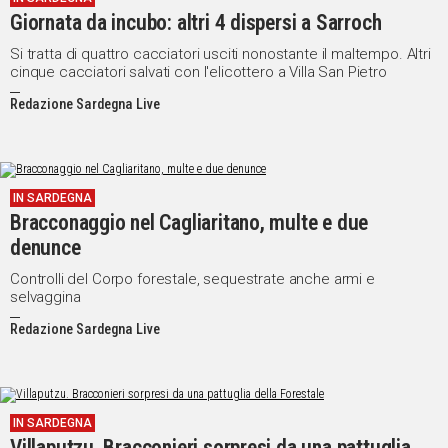
Giornata da incubo: altri 4 dispersi a Sarroch
Si tratta di quattro cacciatori usciti nonostante il maltempo. Altri
cinque cacciatori salvati con l'elicottero a Villa San Pietro
Redazione Sardegna Live
IN SARDEGNA
Bracconaggio nel Cagliaritano, multe e due
denunce
Controlli del Corpo forestale, sequestrate anche armi e
selvaggina
Redazione Sardegna Live
IN SARDEGNA
Villaputzu. Bracconieri sorpresi da una pattuglia