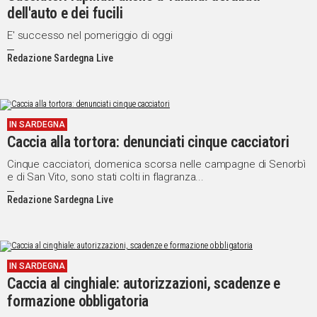
dell'auto e dei fucili
E' successo nel pomeriggio di oggi
Redazione Sardegna Live
IN SARDEGNA
Caccia alla tortora: denunciati cinque cacciatori
Cinque cacciatori, domenica scorsa nelle campagne di Senorbì
e di San Vito, sono stati colti in flagranza...
Redazione Sardegna Live
IN SARDEGNA
Caccia al cinghiale: autorizzazioni, scadenze e
formazione obbligatoria