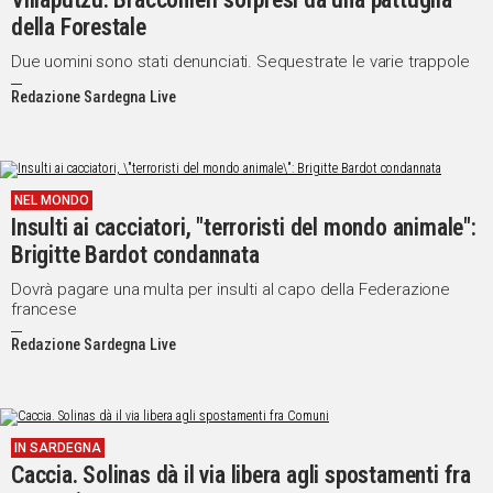
della Forestale
Due uomini sono stati denunciati. Sequestrate le varie trappole
Redazione Sardegna Live
NEL MONDO
Insulti ai cacciatori, "terroristi del mondo animale":
Brigitte Bardot condannata
Dovrà pagare una multa per insulti al capo della Federazione
francese
Redazione Sardegna Live
IN SARDEGNA
Caccia. Solinas dà il via libera agli spostamenti fra