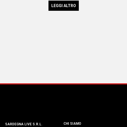
LEGGI ALTRO
CHI SIAMO
SARDEGNA LIVE S.R.L.