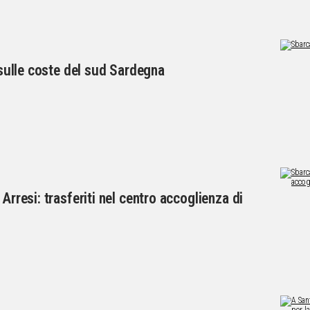
i sulle coste del sud Sardegna
Arresi: trasferiti nel centro accoglienza di