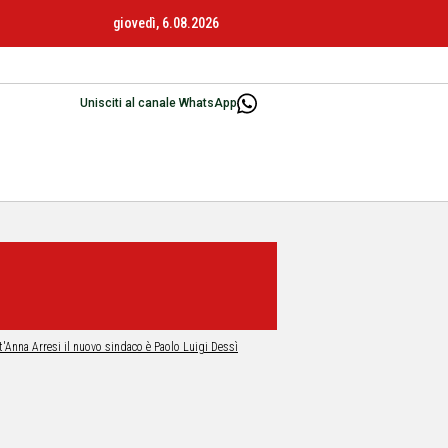
giovedì, 6.08.2026
Unisciti al canale WhatsApp