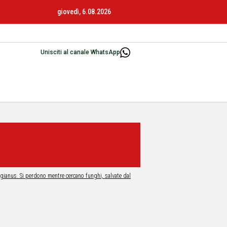
giovedì, 6.08.2026
Unisciti al canale WhatsApp