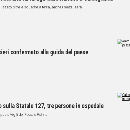
ilizzato, oltre le squadre a terra, anche i mezzi aerei
ieri confermato alla guida del paese
sulla Statale 127, tre persone in ospedale
 posto Vigili del Fuoco e Polizia