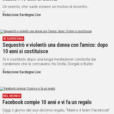
Un evento, che vuole essere un motivo di incontro...
Redazione Sardegna Live
IN SARDEGNA
Sequestrò e violentò una donna con l'amico: dopo
10 anni si costituisce
Si è costituito dopo una lunga mediazione condotta dai
carabinieri che lo cercavano fra Onifai, Dorgali e Bultei.
Redazione Sardegna Live
NEL MONDO
Facebook compie 10 anni e vi fa un regalo
Oggi, il giorno del suo decimo regalo, “Mark e il team Facebook"