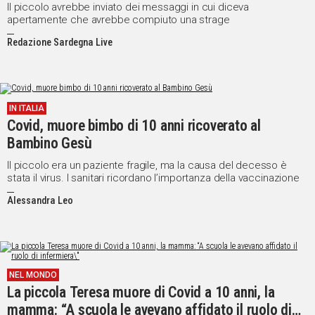
Il piccolo avrebbe inviato dei messaggi in cui diceva
apertamente che avrebbe compiuto una strage
Redazione Sardegna Live
IN ITALIA
Covid, muore bimbo di 10 anni ricoverato al
Bambino Gesù
Il piccolo era un paziente fragile, ma la causa del decesso è
stata il virus. I sanitari ricordano l’importanza della vaccinazione
Alessandra Leo
NEL MONDO
La piccola Teresa muore di Covid a 10 anni, la
mamma: “A scuola le avevano affidato il ruolo di