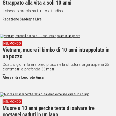
Strappato alla vita a soli 10 anni
Il sindaco proclama il lutto cittadino
Redazione Sardegna Live
NEL MONDO
Vietnam, muore il bimbo di 10 anni intrappolato in
un pozzo
Quattro giorni fa era precipitato nella struttura larga appena 25
centimetri e profonda 35 metri
Alessandra Leo, foto Ansa
NEL MONDO
Muore a 10 anni perché tenta di salvare tre
coetanei caduti in un lago