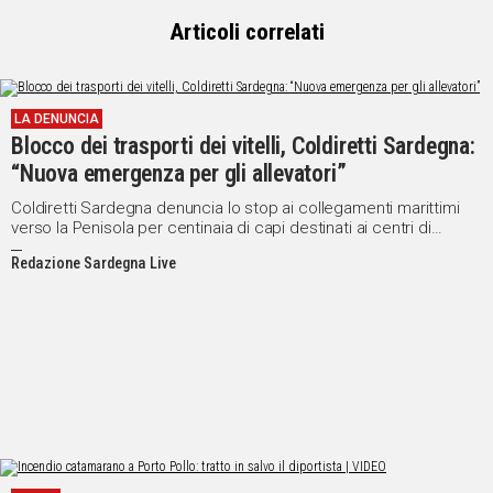
Articoli correlati
LA DENUNCIA
Blocco dei trasporti dei vitelli, Coldiretti Sardegna:
“Nuova emergenza per gli allevatori”
Coldiretti Sardegna denuncia lo stop ai collegamenti marittimi
verso la Penisola per centinaia di capi destinati ai centri di
ingrasso del Nord Italia
Redazione Sardegna Live