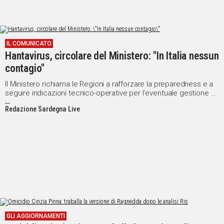
IL COMUNICATO
Hantavirus, circolare del Ministero: "In Italia nessun
contagio"
Il Ministero richiama le Regioni a rafforzare la preparedness e a
seguire indicazioni tecnico-operative per l’eventuale gestione di
situazioni sospette
Redazione Sardegna Live
GLI AGGIORNAMENTI