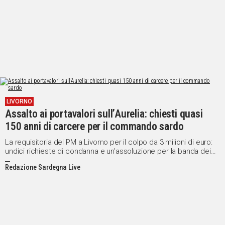
LIVORNO
Assalto ai portavalori sull’Aurelia: chiesti quasi
150 anni di carcere per il commando sardo
La requisitoria del PM a Livorno per il colpo da 3 milioni di euro:
undici richieste di condanna e un'assoluzione per la banda dei
blindati
Redazione Sardegna Live