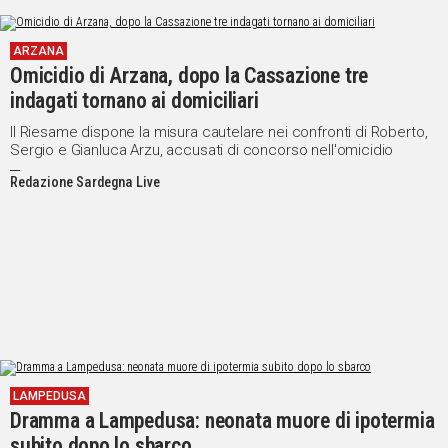
ARZANA
Omicidio di Arzana, dopo la Cassazione tre
indagati tornano ai domiciliari
Il Riesame dispone la misura cautelare nei confronti di Roberto,
Sergio e Gianluca Arzu, accusati di concorso nell'omicidio
Redazione Sardegna Live
LAMPEDUSA
Dramma a Lampedusa: neonata muore di ipotermia
subito dopo lo sbarco