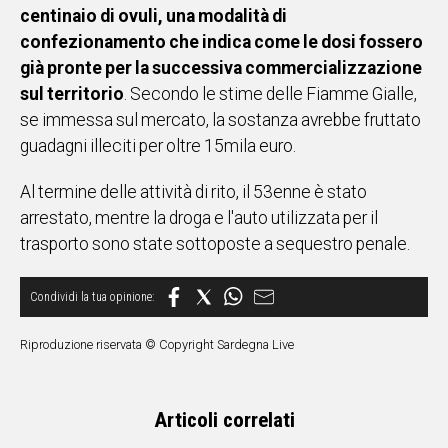
centinaio di ovuli, una modalità di
confezionamento che indica come le dosi fossero
già pronte per la successiva commercializzazione
sul territorio
. Secondo le stime delle Fiamme Gialle,
se immessa sul mercato, la sostanza avrebbe fruttato
guadagni illeciti per oltre 15mila euro.
Al termine delle attività di rito, il 53enne è stato
arrestato, mentre la droga e l'auto utilizzata per il
trasporto sono state sottoposte a sequestro penale.
Riproduzione riservata © Copyright Sardegna Live
Articoli correlati