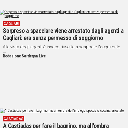
CAGLIARI
Sorpreso a spacciare viene arrestato dagli agenti a
Cagliari: era senza permesso di soggiorno
Alla vista degli agenti è invece riuscito a scappare l'acquirente
Redazione Sardegna Live
CASTIADAS
A Castiadas per fare il bagnino, ma all'ombra