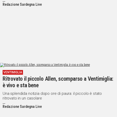
Redazione Sardegna Live
VENTIMIGLIA
Ritrovato il piccolo Allen, scomparso a Ventimiglia:
è vivo e sta bene
Una splendida notizia dopo ore di paura: il piccolo è stato
ritrovato in un casolare
Redazione Sardegna Live