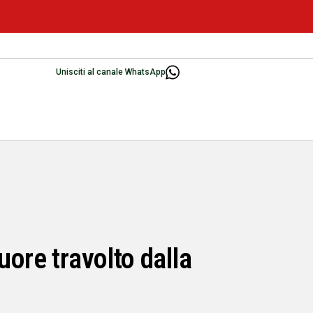
Unisciti al canale WhatsApp
uore travolto dalla