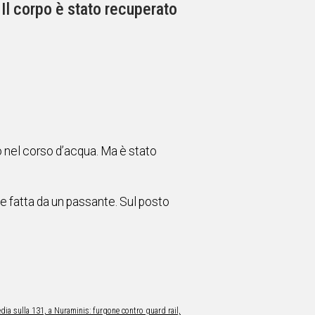
Il corpo è stato recuperato
to nel corso d’acqua. Ma è stato
ne fatta da un passante. Sul posto