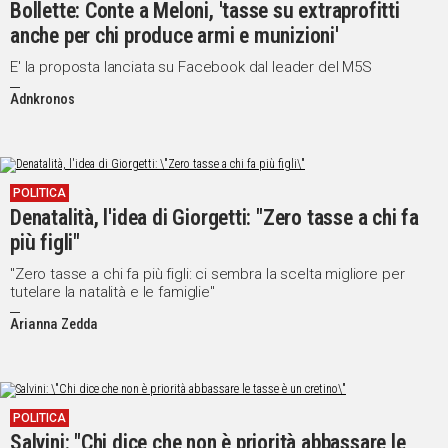
Bollette: Conte a Meloni, 'tasse su extraprofitti
anche per chi produce armi e munizioni'
E' la proposta lanciata su Facebook dal leader del M5S
Adnkronos
POLITICA
Denatalità, l'idea di Giorgetti: "Zero tasse a chi fa
più figli"
"Zero tasse a chi fa più figli: ci sembra la scelta migliore per
tutelare la natalità e le famiglie"
Arianna Zedda
POLITICA
Salvini: "Chi dice che non è priorità abbassare le