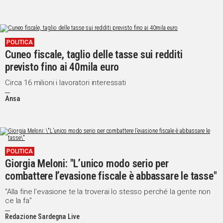
POLITICA
Cuneo fiscale, taglio delle tasse sui redditi
previsto fino ai 40mila euro
Circa 16 milioni i lavoratori interessati
Ansa
POLITICA
Giorgia Meloni: "L’unico modo serio per
combattere l’evasione fiscale è abbassare le tasse"
"Alla fine l’evasione te la troverai lo stesso perché la gente non
ce la fa"
Redazione Sardegna Live