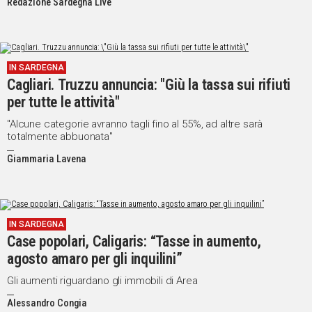
Redazione Sardegna Live
IN SARDEGNA
Cagliari. Truzzu annuncia: "Giù la tassa sui rifiuti
per tutte le attività"
"Alcune categorie avranno tagli fino al 55%, ad altre sarà
totalmente abbuonata"
Giammaria Lavena
IN SARDEGNA
Case popolari, Caligaris: “Tasse in aumento,
agosto amaro per gli inquilini”
Gli aumenti riguardano gli immobili di Area
Alessandro Congia