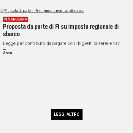
IN SARDEGNA
Proposta da parte di Fi su imposta regionale di
sbarco
Legge per contributo da pagare con i biglietti di aerei e navi
Ansa
LEGGI ALTRO