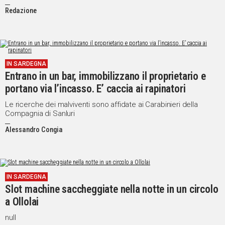
Redazione
IN SARDEGNA
Entrano in un bar, immobilizzano il proprietario e
portano via l’incasso. E’ caccia ai rapinatori
Le ricerche dei malviventi sono affidate ai Carabinieri della
Compagnia di Sanluri
Alessandro Congia
IN SARDEGNA
Slot machine saccheggiate nella notte in un circolo
a Ollolai
null