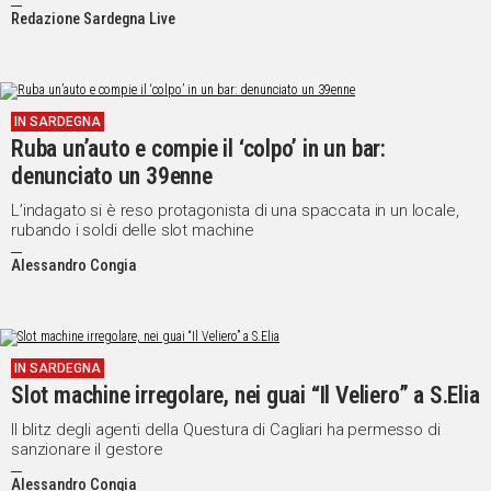
Redazione Sardegna Live
IN SARDEGNA
Ruba un’auto e compie il ‘colpo’ in un bar:
denunciato un 39enne
L’indagato si è reso protagonista di una spaccata in un locale,
rubando i soldi delle slot machine
Alessandro Congia
IN SARDEGNA
Slot machine irregolare, nei guai “Il Veliero” a S.Elia
Il blitz degli agenti della Questura di Cagliari ha permesso di
sanzionare il gestore
Alessandro Congia