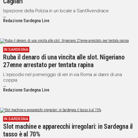
Cagliari
Ispezione della Polizia in un locale a Sant'Avendrace
Redazione Sardegna Live
IN SARDEGNA
Ruba il denaro di una vincita alle slot. Nigeriano
27enne arrestato per tentata rapina
L'episodio nel pomeriggio di ieri in via Roma ai danni di una
coppia
Redazione Sardegna Live
IN SARDEGNA
Slot machine e apparecchi irregolari: in Sardegna il
tasso è al 70%