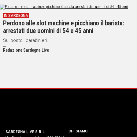
IN SARDEGNA
Perdono alle slot machine e picchiano il barista:
arrestati due uomini di 54 e 45 anni
Sul posto i carabinieri.
Redazione Sardegna Live
CHI SIAMO
SARDEGNA LIVE S.R.L.