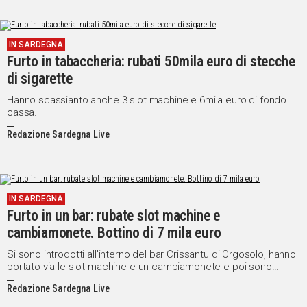
ogni 401 abitanti.
IN SARDEGNA
Furto in tabaccheria: rubati 50mila euro di stecche
di sigarette
Hanno scassianto anche 3 slot machine e 6mila euro di fondo
cassa.
Redazione Sardegna Live
IN SARDEGNA
Furto in un bar: rubate slot machine e
cambiamonete. Bottino di 7 mila euro
Si sono introdotti all'interno del bar Crissantu di Orgosolo, hanno
portato via le slot machine e un cambiamonete e poi sono
fuggiti con un bottino di circa 7 mila euro.
Redazione Sardegna Live