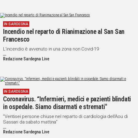
IN SARDEGNA
Incendio nel reparto di Rianimazione al San San
Francesco
L’incendio è avvenuto in una zona non Covid-19
Redazione Sardegna Live
IN SARDEGNA
Coronavirus. “Infermieri, medici e pazienti blindati
in ospedale. Siamo disarmati e stremati"
"Ventisei persone chiuse nel reparto di cardiologia dell'Aou di
Sassari da sabato mattina”
Redazione Sardegna Live