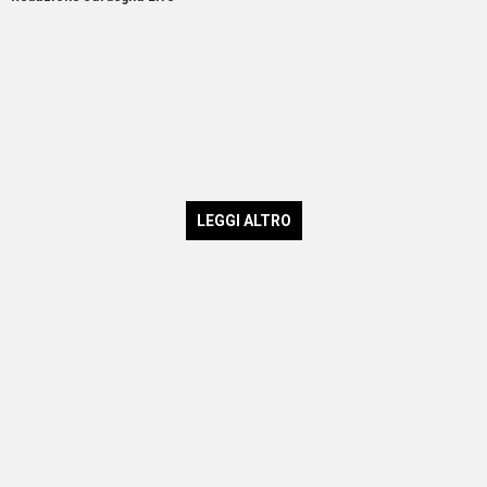
LEGGI ALTRO