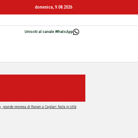
domenica, 9.08.2026
Unisciti al canale WhatsApp