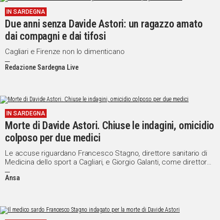
IN SARDEGNA
Due anni senza Davide Astori: un ragazzo amato
dai compagni e dai tifosi
Cagliari e Firenze non lo dimenticano
Redazione Sardegna Live
IN SARDEGNA
Morte di Davide Astori. Chiuse le indagini, omicidio
colposo per due medici
Le accuse riguardano Francesco Stagno, direttore sanitario di
Medicina dello sport a Cagliari, e Giorgio Galanti, come direttore
sanitario di Medicina dello Sport all'Aouc di Careggi
Ansa