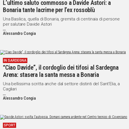
L’ultimo saluto commosso a Davide Astori: a
Bonaria tante lacrime per l’ex rossoblù
Una Basilica, quella di Bonaria, gremita di centinaia di persone
per salutare Davide Astori
Alessandro Congia
IN SARDEGNA
“Ciao Davide”, il cordoglio dei tifosi al Sardegna
Arena: stasera la santa messa a Bonaria
Una bellissima scritta anche dal settore distinti del Sant’Elia, a
Cagliari
Alessandro Congia
SPORT