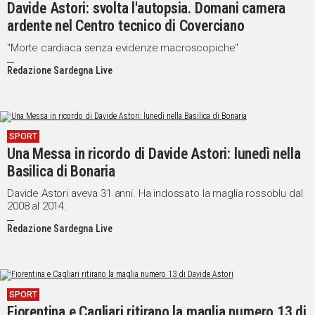
Davide Astori: svolta l'autopsia. Domani camera
ardente nel Centro tecnico di Coverciano
"Morte cardiaca senza evidenze macroscopiche"
Redazione Sardegna Live
SPORT
Una Messa in ricordo di Davide Astori: lunedì nella
Basilica di Bonaria
Davide Astori aveva 31 anni. Ha indossato la maglia rossoblu dal
2008 al 2014.
Redazione Sardegna Live
SPORT
Fiorentina e Cagliari ritirano la maglia numero 13 di