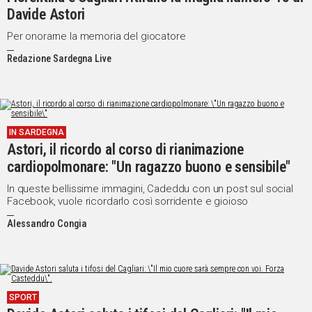
Davide Astori
Per onorarne la memoria del giocatore
Redazione Sardegna Live
IN SARDEGNA
Astori, il ricordo al corso di rianimazione
cardiopolmonare: "Un ragazzo buono e sensibile"
In queste bellissime immagini, Cadeddu con un post sul social
Facebook, vuole ricordarlo così sorridente e gioioso
Alessandro Congia
SPORT