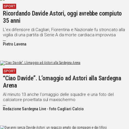
SPORT
Ricordando Davide Astori, oggi avrebbe compiuto
35 anni
L'ex difensore di Cagliari, Fiorentina e Nazionale fu stroncato alla
vigilia di una partita di Serie A da morte cardiaca improvvisa
Pietro Lavena
SPORT
“Ciao Davide”. L’omaggio ad Astori alla Sardegna
Arena
Al minuto 13 anche l'omaggio delle squadre e una foto del
calciatore proiettata sul maxischermo
Redazione Sardegna Live - foto Cagliari Calcio