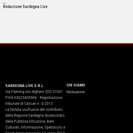
Redazione Sardegna Live
CHI SIAMO
SARDEGNA LIVE S.R.L.
Via Fleming snc Alghero (SS) 07041
Redazione
P.IVA 02622400906 - Registrazione
tribunale di Sassari n. 3/2013
La testata usufruisce del contributo
della Regione Sardegna Assessorato
della Pubblica Istruzione, Beni
Culturali, Informazione, Spettacolo e