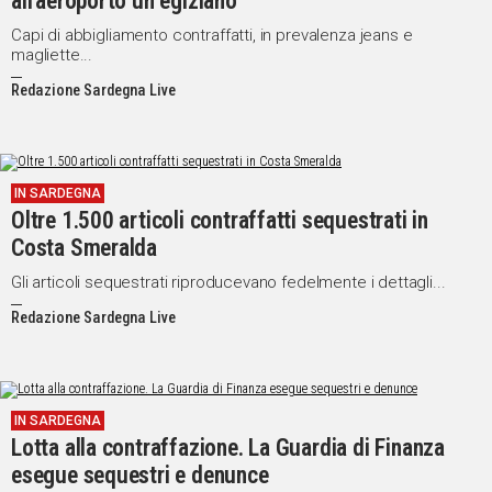
all'aeroporto un egiziano
Capi di abbigliamento contraffatti, in prevalenza jeans e
magliette...
Redazione Sardegna Live
IN SARDEGNA
Oltre 1.500 articoli contraffatti sequestrati in
Costa Smeralda
Gli articoli sequestrati riproducevano fedelmente i dettagli...
Redazione Sardegna Live
IN SARDEGNA
Lotta alla contraffazione. La Guardia di Finanza
esegue sequestri e denunce