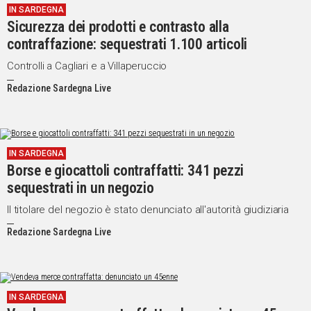
IN SARDEGNA
Sicurezza dei prodotti e contrasto alla
contraffazione: sequestrati 1.100 articoli
Controlli a Cagliari e a Villaperuccio
Redazione Sardegna Live
IN SARDEGNA
Borse e giocattoli contraffatti: 341 pezzi
sequestrati in un negozio
Il titolare del negozio è stato denunciato all'autorità giudiziaria
Redazione Sardegna Live
IN SARDEGNA