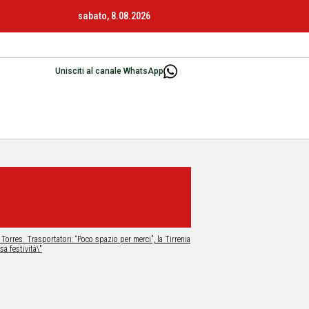
sabato, 8.08.2026
Unisciti al canale WhatsApp