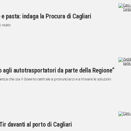
e pasta: indaga la Procura di Cagliari
i reato
agli autotrasportatori da parte della Regione”
nza che sia il Governo centrale a pronunciarsi e a trovare le soluzioni
ir davanti al porto di Cagliari