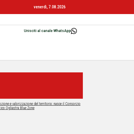
venerdì, 7.08.2026
Unisciti al canale WhatsApp