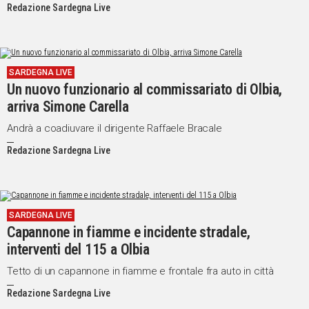
Redazione Sardegna Live
SARDEGNA LIVE
Un nuovo funzionario al commissariato di Olbia,
arriva Simone Carella
Andrà a coadiuvare il dirigente Raffaele Bracale
Redazione Sardegna Live
SARDEGNA LIVE
Capannone in fiamme e incidente stradale,
interventi del 115 a Olbia
Tetto di un capannone in fiamme e frontale fra auto in città
Redazione Sardegna Live