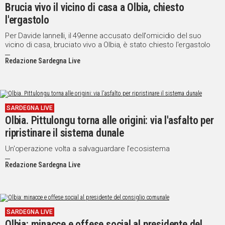
Brucia vivo il vicino di casa a Olbia, chiesto
l'ergastolo
Per Davide Iannelli, il 49enne accusato dell'omicidio del suo
vicino di casa, bruciato vivo a Olbia, è stato chiesto l'ergastolo
Redazione Sardegna Live
SARDEGNA LIVE
Olbia. Pittulongu torna alle origini: via l'asfalto per
ripristinare il sistema dunale
Un'operazione volta a salvaguardare l'ecosistema
Redazione Sardegna Live
SARDEGNA LIVE
Olbia: minacce e offese social al presidente del