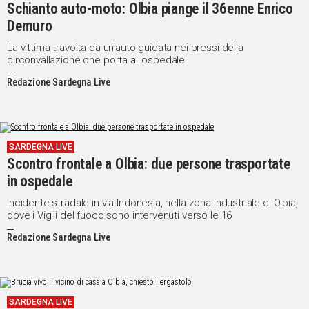
Schianto auto-moto: Olbia piange il 36enne Enrico
Demuro
La vittima travolta da un'auto guidata nei pressi della
circonvallazione che porta all'ospedale
Redazione Sardegna Live
SARDEGNA LIVE
Scontro frontale a Olbia: due persone trasportate
in ospedale
Incidente stradale in via Indonesia, nella zona industriale di Olbia,
dove i Vigili del fuoco sono intervenuti verso le 16
Redazione Sardegna Live
SARDEGNA LIVE