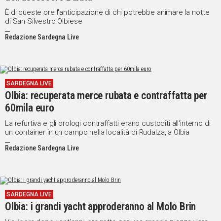
È di queste ore l'anticipazione di chi potrebbe animare la notte
di San Silvestro Olbiese
Redazione Sardegna Live
SARDEGNA LIVE
Olbia: recuperata merce rubata e contraffatta per
60mila euro
La refurtiva e gli orologi contraffatti erano custoditi all'interno di
un container in un campo nella località di Rudalza, a Olbia
Redazione Sardegna Live
SARDEGNA LIVE
Olbia: i grandi yacht approderanno al Molo Brin