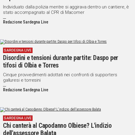
Individuato dalla polizia mentre si aggirava dentro un cantiere, è
stato accompagnato al CPR di Macomer
Redazione Sardegna Live
SARDEGNA LIVE
Disordini e tensioni durante partite: Daspo per
tifosi di Olbia e Torres
Cinque provvedimenti adottati nei confronti di supporters
galluresi e torresini
Redazione Sardegna Live
SARDEGNA LIVE
Chi canterà al Capodanno Olbiese? L'indizio
dell'assessore Balata