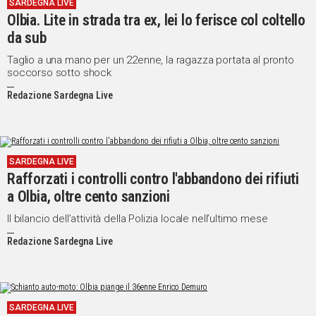
SARDEGNA LIVE
Olbia. Lite in strada tra ex, lei lo ferisce col coltello
da sub
Taglio a una mano per un 22enne, la ragazza portata al pronto
soccorso sotto shock
Redazione Sardegna Live
SARDEGNA LIVE
Rafforzati i controlli contro l'abbandono dei rifiuti
a Olbia, oltre cento sanzioni
Il bilancio dell’attività della Polizia locale nell’ultimo mese
Redazione Sardegna Live
SARDEGNA LIVE