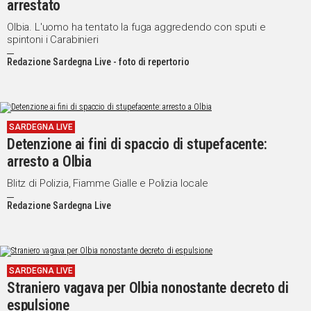
arrestato
Olbia. L'uomo ha tentato la fuga aggredendo con sputi e
spintoni i Carabinieri
Redazione Sardegna Live - foto di repertorio
SARDEGNA LIVE
Detenzione ai fini di spaccio di stupefacente:
arresto a Olbia
Blitz di Polizia, Fiamme Gialle e Polizia locale
Redazione Sardegna Live
SARDEGNA LIVE
Straniero vagava per Olbia nonostante decreto di
espulsione