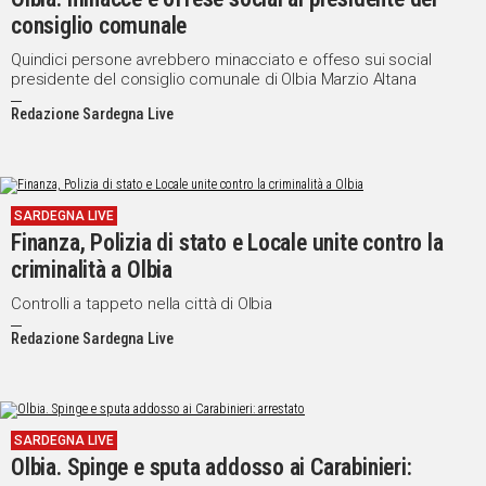
consiglio comunale
Quindici persone avrebbero minacciato e offeso sui social
presidente del consiglio comunale di Olbia Marzio Altana
Redazione Sardegna Live
SARDEGNA LIVE
Finanza, Polizia di stato e Locale unite contro la
criminalità a Olbia
Controlli a tappeto nella città di Olbia
Redazione Sardegna Live
SARDEGNA LIVE
Olbia. Spinge e sputa addosso ai Carabinieri: