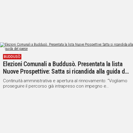
BUDDUSÒ
Elezioni Comunali a Buddusò. Presentata la lista
Nuove Prospettive: Satta si ricandida alla guida del
paese
Continuità amministrativa e apertura al rinnovamento: “Vogliamo
proseguire il percorso già intrapreso con impegno e
responsabilità”