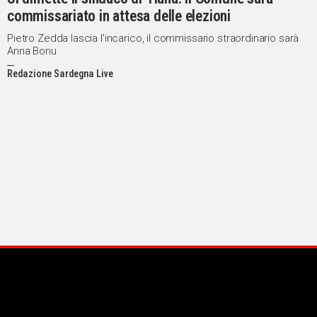
commissariato in attesa delle elezioni
Pietro Zedda lascia l'incarico, il commissario straordinario sarà
Anna Bonu
Redazione Sardegna Live