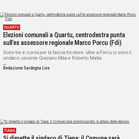
QUARTU
Elezioni comunali a Quartu, centrodestra punta
sull'ex assessore regionale Marco Porcu (Fdi)
Sono tre in corsa per la fascia tricolore: oltre a Porcu ci sono il
sindaco uscente Graziano Milia e Roberto Matta
Redazione Sardegna Live
TIANA
Si dimette il sindaco di Tiana: il Comune sarà