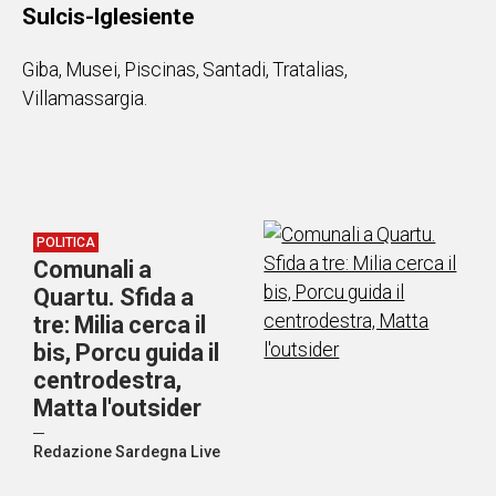
Sulcis-Iglesiente
Giba, Musei, Piscinas, Santadi, Tratalias,
Villamassargia.
POLITICA
Comunali a
Quartu. Sfida a
tre: Milia cerca il
bis, Porcu guida il
centrodestra,
Matta l'outsider
Redazione Sardegna Live