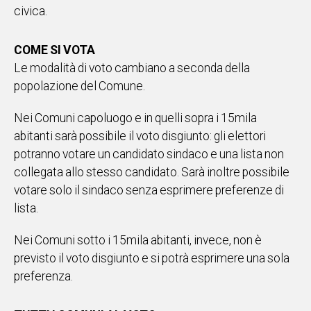
civica.
COME SI VOTA
Le modalità di voto cambiano a seconda della
popolazione del Comune.
Nei Comuni capoluogo e in quelli sopra i 15mila
abitanti sarà possibile il voto disgiunto: gli elettori
potranno votare un candidato sindaco e una lista non
collegata allo stesso candidato. Sarà inoltre possibile
votare solo il sindaco senza esprimere preferenze di
lista.
Nei Comuni sotto i 15mila abitanti, invece, non è
previsto il voto disgiunto e si potrà esprimere una sola
preferenza.